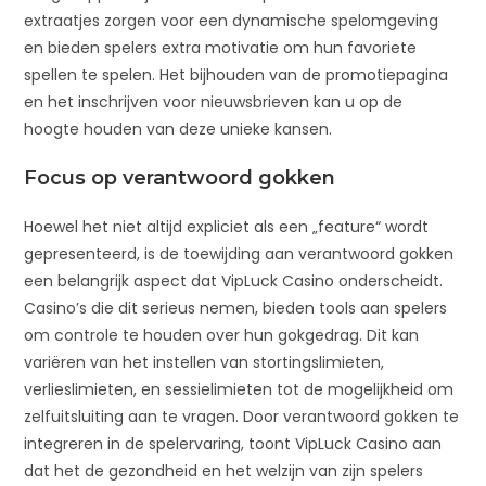
extraatjes zorgen voor een dynamische spelomgeving
en bieden spelers extra motivatie om hun favoriete
spellen te spelen. Het bijhouden van de promotiepagina
en het inschrijven voor nieuwsbrieven kan u op de
hoogte houden van deze unieke kansen.
Focus op verantwoord gokken
Hoewel het niet altijd expliciet als een „feature“ wordt
gepresenteerd, is de toewijding aan verantwoord gokken
een belangrijk aspect dat VipLuck Casino onderscheidt.
Casino’s die dit serieus nemen, bieden tools aan spelers
om controle te houden over hun gokgedrag. Dit kan
variëren van het instellen van stortingslimieten,
verlieslimieten, en sessielimieten tot de mogelijkheid om
zelfuitsluiting aan te vragen. Door verantwoord gokken te
integreren in de spelervaring, toont VipLuck Casino aan
dat het de gezondheid en het welzijn van zijn spelers