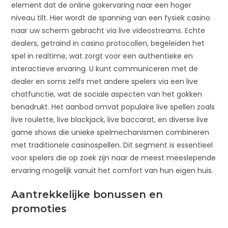
element dat de online gokervaring naar een hoger
niveau tilt. Hier wordt de spanning van een fysiek casino
naar uw scherm gebracht via live videostreams. Echte
dealers, getraind in casino protocollen, begeleiden het
spel in realtime, wat zorgt voor een authentieke en
interactieve ervaring. U kunt communiceren met de
dealer en soms zelfs met andere spelers via een live
chatfunctie, wat de sociale aspecten van het gokken
benadrukt. Het aanbod omvat populaire live spellen zoals
live roulette, live blackjack, live baccarat, en diverse live
game shows die unieke spelmechanismen combineren
met traditionele casinospellen. Dit segment is essentieel
voor spelers die op zoek zijn naar de meest meeslepende
ervaring mogelijk vanuit het comfort van hun eigen huis.
Aantrekkelijke bonussen en
promoties