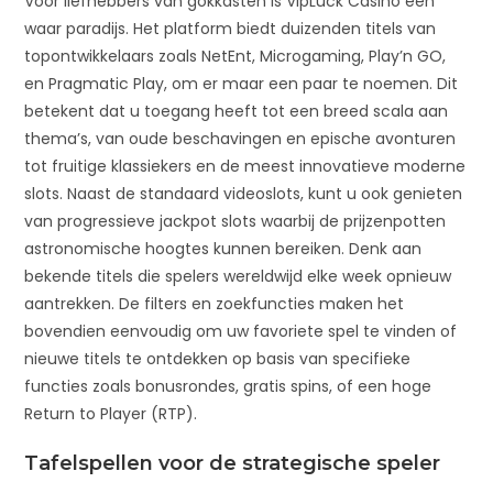
Voor liefhebbers van gokkasten is VipLuck Casino een
waar paradijs. Het platform biedt duizenden titels van
topontwikkelaars zoals NetEnt, Microgaming, Play’n GO,
en Pragmatic Play, om er maar een paar te noemen. Dit
betekent dat u toegang heeft tot een breed scala aan
thema’s, van oude beschavingen en epische avonturen
tot fruitige klassiekers en de meest innovatieve moderne
slots. Naast de standaard videoslots, kunt u ook genieten
van progressieve jackpot slots waarbij de prijzenpotten
astronomische hoogtes kunnen bereiken. Denk aan
bekende titels die spelers wereldwijd elke week opnieuw
aantrekken. De filters en zoekfuncties maken het
bovendien eenvoudig om uw favoriete spel te vinden of
nieuwe titels te ontdekken op basis van specifieke
functies zoals bonusrondes, gratis spins, of een hoge
Return to Player (RTP).
Tafelspellen voor de strategische speler