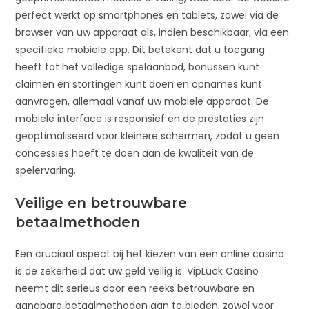
perfect werkt op smartphones en tablets, zowel via de
browser van uw apparaat als, indien beschikbaar, via een
specifieke mobiele app. Dit betekent dat u toegang
heeft tot het volledige spelaanbod, bonussen kunt
claimen en stortingen kunt doen en opnames kunt
aanvragen, allemaal vanaf uw mobiele apparaat. De
mobiele interface is responsief en de prestaties zijn
geoptimaliseerd voor kleinere schermen, zodat u geen
concessies hoeft te doen aan de kwaliteit van de
spelervaring.
Veilige en betrouwbare
betaalmethoden
Een cruciaal aspect bij het kiezen van een online casino
is de zekerheid dat uw geld veilig is. VipLuck Casino
neemt dit serieus door een reeks betrouwbare en
gangbare betaalmethoden aan te bieden, zowel voor