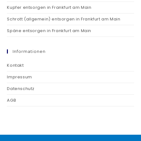
Kupfer entsorgen in Frankfurt am Main
Schrott (allgemein) entsorgen in Frankfurt am Main
Späne entsorgen in Frankfurt am Main
Informationen
Kontakt
Impressum
Datenschutz
AGB