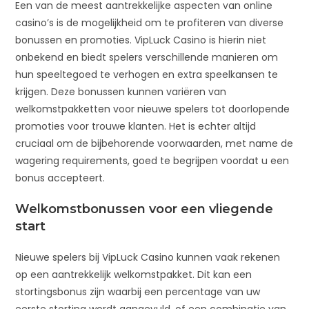
Een van de meest aantrekkelijke aspecten van online
casino’s is de mogelijkheid om te profiteren van diverse
bonussen en promoties. VipLuck Casino is hierin niet
onbekend en biedt spelers verschillende manieren om
hun speeltegoed te verhogen en extra speelkansen te
krijgen. Deze bonussen kunnen variëren van
welkomstpakketten voor nieuwe spelers tot doorlopende
promoties voor trouwe klanten. Het is echter altijd
cruciaal om de bijbehorende voorwaarden, met name de
wagering requirements, goed te begrijpen voordat u een
bonus accepteert.
Welkomstbonussen voor een vliegende
start
Nieuwe spelers bij VipLuck Casino kunnen vaak rekenen
op een aantrekkelijk welkomstpakket. Dit kan een
stortingsbonus zijn waarbij een percentage van uw