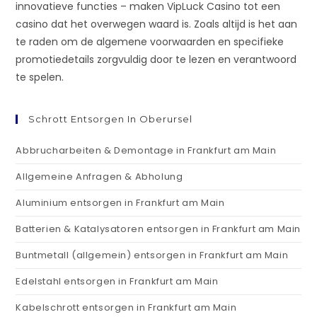
innovatieve functies – maken VipLuck Casino tot een
casino dat het overwegen waard is. Zoals altijd is het aan
te raden om de algemene voorwaarden en specifieke
promotiedetails zorgvuldig door te lezen en verantwoord
te spelen.
Schrott Entsorgen In Oberursel
Abbrucharbeiten & Demontage in Frankfurt am Main
Allgemeine Anfragen & Abholung
Aluminium entsorgen in Frankfurt am Main
Batterien & Katalysatoren entsorgen in Frankfurt am Main
Buntmetall (allgemein) entsorgen in Frankfurt am Main
Edelstahl entsorgen in Frankfurt am Main
Kabelschrott entsorgen in Frankfurt am Main