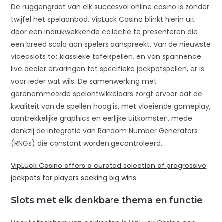
De ruggengraat van elk succesvol online casino is zonder
twijfel het spelaanbod. VipLuck Casino blinkt hierin uit
door een indrukwekkende collectie te presenteren die
een breed scala aan spelers aanspreekt. Van de nieuwste
videoslots tot klassieke tafelspellen, en van spannende
live dealer ervaringen tot specifieke jackpotspellen, er is
voor ieder wat wils. De samenwerking met
gerenommeerde spelontwikkelaars zorgt ervoor dat de
kwaliteit van de spellen hoog is, met vloeiende gameplay,
aantrekkelijke graphics en eerlijke uitkomsten, mede
dankzij de integratie van Random Number Generators
(RNGs) die constant worden gecontroleerd.
VipLuck Casino offers a curated selection of progressive
jackpots for players seeking big wins
Slots met elk denkbare thema en functie