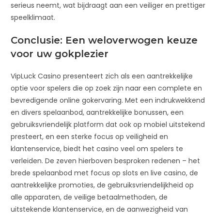
serieus neemt, wat bijdraagt aan een veiliger en prettiger
speelklimaat.
Conclusie: Een weloverwogen keuze
voor uw gokplezier
VipLuck Casino presenteert zich als een aantrekkelijke
optie voor spelers die op zoek zijn naar een complete en
bevredigende online gokervaring. Met een indrukwekkend
en divers spelaanbod, aantrekkelijke bonussen, een
gebruiksvriendelijk platform dat ook op mobiel uitstekend
presteert, en een sterke focus op veiligheid en
klantenservice, biedt het casino veel om spelers te
verleiden. De zeven hierboven besproken redenen – het
brede spelaanbod met focus op slots en live casino, de
aantrekkelijke promoties, de gebruiksvriendelijkheid op
alle apparaten, de veilige betaalmethoden, de
uitstekende klantenservice, en de aanwezigheid van