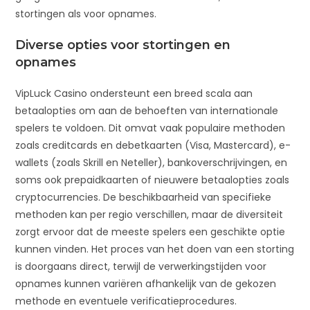
stortingen als voor opnames.
Diverse opties voor stortingen en
opnames
VipLuck Casino ondersteunt een breed scala aan
betaalopties om aan de behoeften van internationale
spelers te voldoen. Dit omvat vaak populaire methoden
zoals creditcards en debetkaarten (Visa, Mastercard), e-
wallets (zoals Skrill en Neteller), bankoverschrijvingen, en
soms ook prepaidkaarten of nieuwere betaalopties zoals
cryptocurrencies. De beschikbaarheid van specifieke
methoden kan per regio verschillen, maar de diversiteit
zorgt ervoor dat de meeste spelers een geschikte optie
kunnen vinden. Het proces van het doen van een storting
is doorgaans direct, terwijl de verwerkingstijden voor
opnames kunnen variëren afhankelijk van de gekozen
methode en eventuele verificatieprocedures.