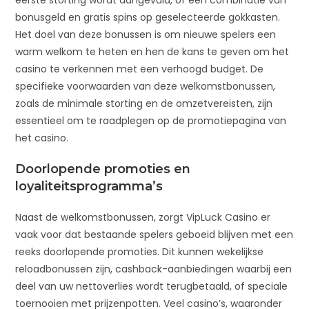
eerste storting wordt aangevuld, of een combinatie van
bonusgeld en gratis spins op geselecteerde gokkasten.
Het doel van deze bonussen is om nieuwe spelers een
warm welkom te heten en hen de kans te geven om het
casino te verkennen met een verhoogd budget. De
specifieke voorwaarden van deze welkomstbonussen,
zoals de minimale storting en de omzetvereisten, zijn
essentieel om te raadplegen op de promotiepagina van
het casino.
Doorlopende promoties en
loyaliteitsprogramma’s
Naast de welkomstbonussen, zorgt VipLuck Casino er
vaak voor dat bestaande spelers geboeid blijven met een
reeks doorlopende promoties. Dit kunnen wekelijkse
reloadbonussen zijn, cashback-aanbiedingen waarbij een
deel van uw nettoverlies wordt terugbetaald, of speciale
toernooien met prijzenpotten. Veel casino’s, waaronder