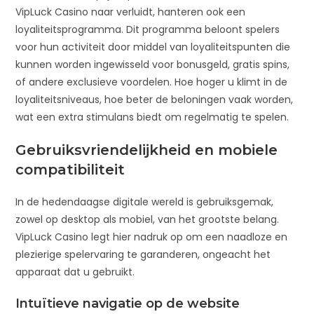
VipLuck Casino naar verluidt, hanteren ook een
loyaliteitsprogramma. Dit programma beloont spelers
voor hun activiteit door middel van loyaliteitspunten die
kunnen worden ingewisseld voor bonusgeld, gratis spins,
of andere exclusieve voordelen. Hoe hoger u klimt in de
loyaliteitsniveaus, hoe beter de beloningen vaak worden,
wat een extra stimulans biedt om regelmatig te spelen.
Gebruiksvriendelijkheid en mobiele
compatibiliteit
In de hedendaagse digitale wereld is gebruiksgemak,
zowel op desktop als mobiel, van het grootste belang.
VipLuck Casino legt hier nadruk op om een naadloze en
plezierige spelervaring te garanderen, ongeacht het
apparaat dat u gebruikt.
Intuïtieve navigatie op de website