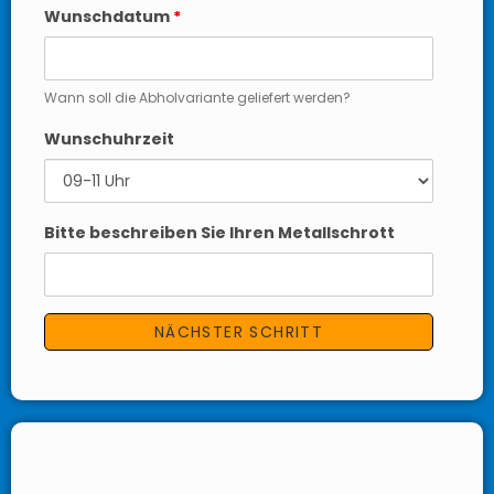
Wunschdatum
*
Wann soll die Abholvariante geliefert werden?
Wunschuhrzeit
Bitte beschreiben Sie Ihren Metallschrott