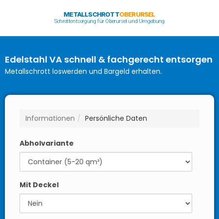
METALLSCHROTT
OBERURSEL
Schrottentsorgung für Oberursel und Umgebung
Edelstahl VA schnell & fachgerecht entsorgen
Metallschrott loswerden und Bargeld erhalten.
Informationen
Persönliche Daten
Abholvariante
Mit Deckel