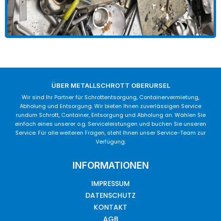
ÜBER METALLSCHROTT OBERURSEL
Wir sind Ihr Partner für Schrottentsorgung, Containervermietung,
Abholung und Entsorgung. Wir bieten Ihnen zuverlässigen Service
rundum Schrott, Container, Entsorgung und Abholung an. Wählen Sie
einfach eines unserer o.g. Serviceleistungen und buchen Sie unseren
Service. Für alle weiteren Fragen, steht Ihnen unser Service-Team zur
Verfügung.
INFORMATIONEN
IMPRESSUM
DATENSCHUTZ
KONTAKT
AGB