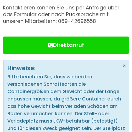
K
ontaktieren können Sie uns per Anfrage über
das Formular oder nach Rücksprac
he mit
unseren Mitarbeitern: 069-42696558
Direktanruf
×
Hinweise:
Bitte beachten Sie, dass wir bei den
verschiedenen Schrottsorten die
Containergrößen dem Gewicht oder der Länge
anpassen müssen, da größere Container durch
das hohe Gewicht beim verladen Schäden am
Boden verursachen können. Der Stell- oder
Verladeplatz
muss
LKW-befahrbar (befestigt)
und für diesen Zweck geeignet sein. Der Stellplatz