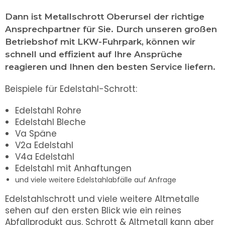
Dann ist Metallschrott Oberursel der richtige
Ansprechpartner für Sie. Durch unseren großen
Betriebshof mit LKW-Fuhrpark, können wir
schnell und effizient auf Ihre Ansprüche
reagieren und Ihnen den besten Service liefern.
Beispiele für Edelstahl-Schrott:
Edelstahl Rohre
Edelstahl Bleche
Va Späne
V2a Edelstahl
V4a Edelstahl
Edelstahl mit Anhaftungen
und viele weitere Edelstahlabfälle auf Anfrage
Edelstahlschrott und viele weitere Altmetalle
sehen auf den ersten Blick wie ein reines
Abfallprodukt aus. Schrott & Altmetall kann aber