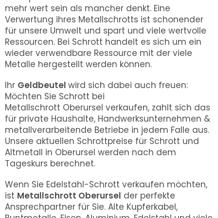
mehr wert sein als mancher denkt. Eine
Verwertung ihres Metallschrotts ist schonender
für unsere Umwelt und spart und viele wertvolle
Ressourcen. Bei Schrott handelt es sich um ein
wieder verwendbare Ressource mit der viele
Metalle hergestellt werden können.
Ihr
Geldbeutel
wird sich dabei auch freuen:
Möchten Sie Schrott bei
Metallschrott
Oberursel
verkaufen, zahlt sich das
für private Haushalte, Handwerksunternehmen &
metallverarbeitende Betriebe in jedem Falle aus.
Unsere aktuellen Schrottpreise für Schrott und
Altmetall in Oberursel werden nach dem
Tageskurs berechnet.
Wenn Sie Edelstahl-Schrott verkaufen möchten,
ist
Metallschrott Oberursel
der perfekte
Ansprechpartner für Sie. Alte Kupferkabel,