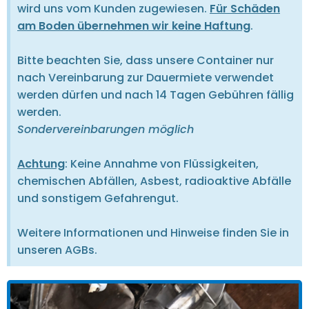
wird uns vom Kunden zugewiesen.
Für Schäden
am Boden übernehmen wir keine Haftung
.
Bitte beachten Sie, dass unsere Container nur
nach Vereinbarung zur Dauermiete verwendet
werden dürfen und nach 14 Tagen Gebühren fällig
werden.
Sondervereinbarungen möglich
Achtung
: Keine Annahme von Flüssigkeiten,
chemischen Abfällen, Asbest, radioaktive Abfälle
und sonstigem Gefahrengut.
Weitere Informationen und Hinweise finden Sie in
unseren AGBs.