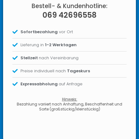
Bestell- & Kundenhotline:
069 42696558
Sofortbezahlung
vor Ort
Lieferung in
1-2 Werktagen
Stellzeit
nach Vereinbarung
Preise individuell nach
Tageskurs
Expressabholung
auf Anfrage
Hinweis:
Bezahlung variiert nach Anhaftung, Beschaffenheit und
Sorte (großstückig/kleinstückig)