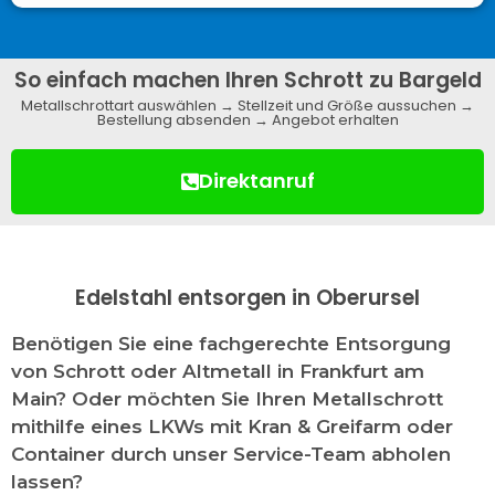
So einfach machen Ihren Schrott zu Bargeld
Metallschrottart auswählen → Stellzeit und Größe aussuchen →
Bestellung absenden → Angebot erhalten
Direktanruf
Edelstahl entsorgen in Oberursel
Benötigen Sie eine fachgerechte Entsorgung
von Schrott oder Altmetall in Frankfurt am
Main? Oder möchten Sie Ihren Metallschrott
mithilfe eines LKWs mit Kran & Greifarm oder
Container durch unser Service-Team abholen
lassen?