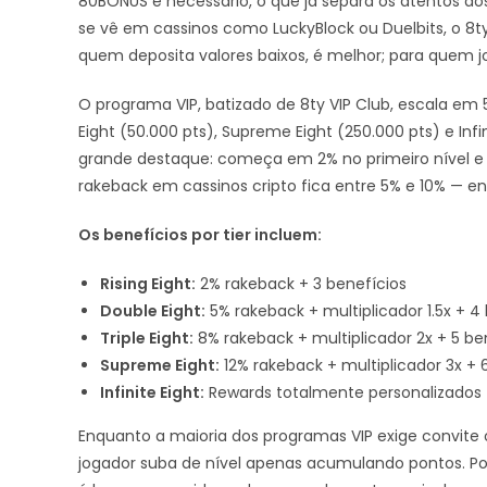
80BONUS é necessário, o que já separa os atentos do
se vê em cassinos como LuckyBlock ou Duelbits, o 8
quem deposita valores baixos, é melhor; para quem jo
O programa VIP, batizado de 8ty VIP Club, escala em 5 r
Eight (50.000 pts), Supreme Eight (250.000 pts) e Infi
grande destaque: começa em 2% no primeiro nível e
rakeback em cassinos cripto fica entre 5% e 10% — en
Os benefícios por tier incluem:
Rising Eight:
2% rakeback + 3 benefícios
Double Eight:
5% rakeback + multiplicador 1.5x + 4
Triple Eight:
8% rakeback + multiplicador 2x + 5 be
Supreme Eight:
12% rakeback + multiplicador 3x + 
Infinite Eight:
Rewards totalmente personalizados 
Enquanto a maioria dos programas VIP exige convite 
jogador suba de nível apenas acumulando pontos. Por 