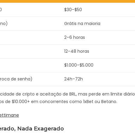
0
$30–$50
rno)
Grátis na maioria
2–6 horas
12–48 horas
$1.000–$5.000
troca de senha)
24h–72h
idade de cripto e aceitação de BRL, mas perde em limite diário
etos de $10.000+ em concorrentes como 1xBet ou Betano.
Settimane
rado, Nada Exagerado