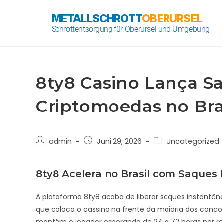
METALLSCHROTT
OBERURSEL
Schrottentsorgung für Oberursel und Umgebung
8ty8 Casino Lança S
Criptomoedas no Bra
admin
Juni 29, 2026
Uncategorized
8ty8 Acelera no Brasil com Saques
A plataforma 8ty8 acaba de liberar saques instantâ
que coloca o cassino na frente da maioria dos con
mantém o jogador esperando de 24 a 72 horas por re