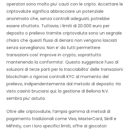
operatori sono molto piu‘ cauti con le cripto. Accettare le
criptovalute significa abbracciare un potenziale
anonimato che, senza controlli adeguati, potrebbe
essere sfruttato. Tuttavia, i limiti di 20.000 euro per
deposito o prelievo tramite criptovaluta sono un segnale
chiaro che questi flussi di denaro non vengono lasciati
senza sorveglianza. Non e‘ da tutti permettere
transazioni cosi‘ improve in crypto, soprattutto
mantenendo la conformita‘. Questo suggerisce l’uso di
soluzioni di terze parti per la tracciabilita‘ delle transazioni
blockchain o rigorosi controlli KYC al momento del
prelievo, indipendentemente dal metodo di deposito. Ho
visto casinò bruciarsi qui; la gestione di Bellona N.V.
sembra piu‘ astuta.
Oltre alle criptovalute, l’ampia gamma di metodi di
pagamento tradizionali come Visa, MasterCard, Skrill e
MiFinity, con i loro specifici limiti, offre ai giocatori