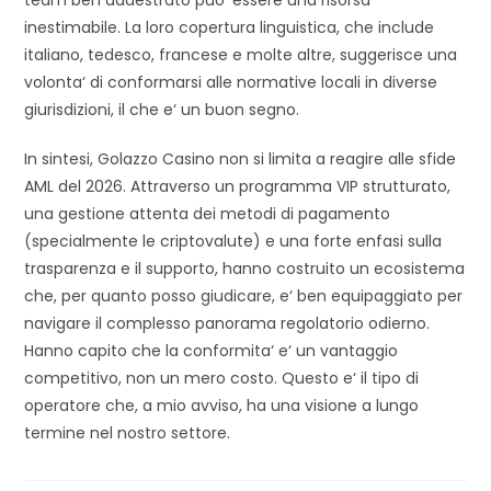
team ben addestrato puo‘ essere una risorsa
inestimabile. La loro copertura linguistica, che include
italiano, tedesco, francese e molte altre, suggerisce una
volonta‘ di conformarsi alle normative locali in diverse
giurisdizioni, il che e‘ un buon segno.
In sintesi, Golazzo Casino non si limita a reagire alle sfide
AML del 2026. Attraverso un programma VIP strutturato,
una gestione attenta dei metodi di pagamento
(specialmente le criptovalute) e una forte enfasi sulla
trasparenza e il supporto, hanno costruito un ecosistema
che, per quanto posso giudicare, e‘ ben equipaggiato per
navigare il complesso panorama regolatorio odierno.
Hanno capito che la conformita‘ e‘ un vantaggio
competitivo, non un mero costo. Questo e‘ il tipo di
operatore che, a mio avviso, ha una visione a lungo
termine nel nostro settore.