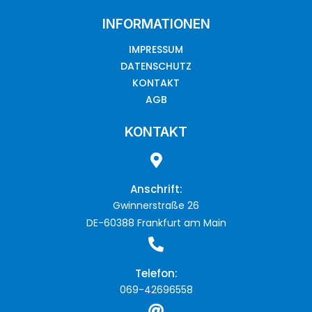
INFORMATIONEN
IMPRESSUM
DATENSCHUTZ
KONTAKT
AGB
KONTAKT
Anschrift:
Gwinnerstraße 26
DE-60388 Frankfurt am Main
Telefon:
069-42696558