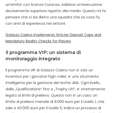
un’entita‘ con licenza Curacao, esibisce un’esecuzione
decisamente superiore rispetto alla media. Questo mi fa
pensare che ci sia dietro una squadra che sa cosa fa,
con anni di esperienza nel settore.
Golazzo Casino Implements Stricter Deposit Caps and
Mandatory Reality Checks for Players
Il programma VIP: un sistema di
monitoraggio integrato
Il programma VIP di Golazzo Casino non e‘ solo un
incentivo per i giocatori high-roller; e‘ uno strumento
intelligente per la gestione del rischio AML. Ogni livello,
dalle „Qualifications“ fino a „Trophy Lift“, e‘ strettamente
legato ai limiti di prelievo. Questo non e‘ un caso. Un
limite di prelievo mensile di 9.000 euro per il Livello 1, che
sale a 40.000 euro per il Livello 5, indica un processo di