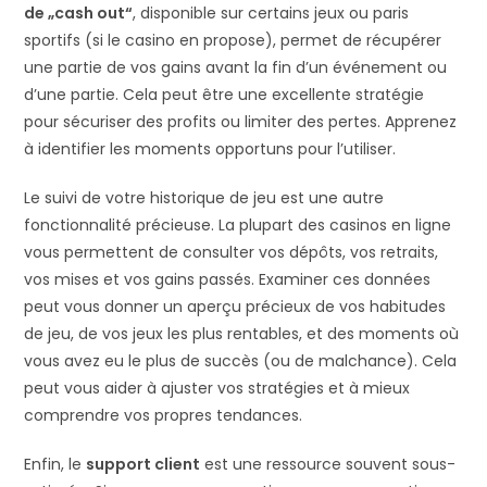
de „cash out“
, disponible sur certains jeux ou paris
sportifs (si le casino en propose), permet de récupérer
une partie de vos gains avant la fin d’un événement ou
d’une partie. Cela peut être une excellente stratégie
pour sécuriser des profits ou limiter des pertes. Apprenez
à identifier les moments opportuns pour l’utiliser.
Le suivi de votre historique de jeu est une autre
fonctionnalité précieuse. La plupart des casinos en ligne
vous permettent de consulter vos dépôts, vos retraits,
vos mises et vos gains passés. Examiner ces données
peut vous donner un aperçu précieux de vos habitudes
de jeu, de vos jeux les plus rentables, et des moments où
vous avez eu le plus de succès (ou de malchance). Cela
peut vous aider à ajuster vos stratégies et à mieux
comprendre vos propres tendances.
Enfin, le
support client
est une ressource souvent sous-