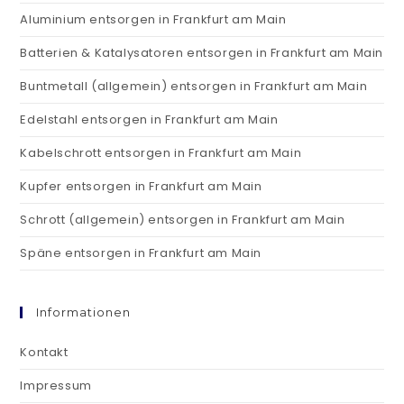
Aluminium entsorgen in Frankfurt am Main
Batterien & Katalysatoren entsorgen in Frankfurt am Main
Buntmetall (allgemein) entsorgen in Frankfurt am Main
Edelstahl entsorgen in Frankfurt am Main
Kabelschrott entsorgen in Frankfurt am Main
Kupfer entsorgen in Frankfurt am Main
Schrott (allgemein) entsorgen in Frankfurt am Main
Späne entsorgen in Frankfurt am Main
Informationen
Kontakt
Impressum