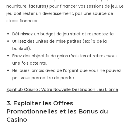
nourriture, factures) pour financer vos sessions de jeu. Le
jeu doit rester un divertissement, pas une source de
stress financier.
Définissez un budget de jeu strict et respectez-le.
Utilisez des unités de mise petites (ex: 1% de la
bankroll).
Fixez des objectifs de gains réalistes et retirez-vous
une fois atteints.
Ne jouez jamais avec de l’argent que vous ne pouvez
pas vous permettre de perdre.
Spinhub Casino : Votre Nouvelle Destination Jeu Ultime
3. Exploiter les Offres
Promotionnelles et les Bonus du
Casino