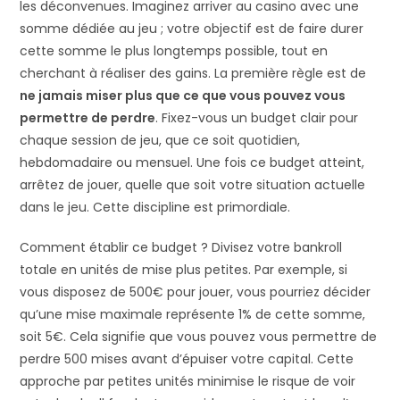
les déconvenues. Imaginez arriver au casino avec une
somme dédiée au jeu ; votre objectif est de faire durer
cette somme le plus longtemps possible, tout en
cherchant à réaliser des gains. La première règle est de
ne jamais miser plus que ce que vous pouvez vous
permettre de perdre
. Fixez-vous un budget clair pour
chaque session de jeu, que ce soit quotidien,
hebdomadaire ou mensuel. Une fois ce budget atteint,
arrêtez de jouer, quelle que soit votre situation actuelle
dans le jeu. Cette discipline est primordiale.
Comment établir ce budget ? Divisez votre bankroll
totale en unités de mise plus petites. Par exemple, si
vous disposez de 500€ pour jouer, vous pourriez décider
qu’une mise maximale représente 1% de cette somme,
soit 5€. Cela signifie que vous pouvez vous permettre de
perdre 500 mises avant d’épuiser votre capital. Cette
approche par petites unités minimise le risque de voir