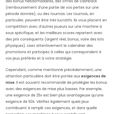
des bonus hebdomadaires, des offres de cashback
(remboursement d’une partie de vos pertes sur une
période donnée), ou des tournois. Les tournois, en
particulier, peuvent être très lucratifs. Ils vous placent en
compétition avec d’autres joueurs sur une machine à
sous spécifique, et les meilleurs scores repartent avec
des prix conséquents (argent réel, bonus, voire des lots
physiques). Lisez attentivement le calendrier des
promotions et participez à celles qui correspondent à
vos jeux préférés et à votre stratégie.
Cependant, comme mentionné précédemment, une
attention particulière doit être portée aux
exigences de
mise
. Il est souvent recommandé de privilégier les bonus
avec des exigences de mise plus basses. Par exemple,
une exigence de 25x est bien plus avantageuse qu’une
exigence de 50x. Vérifiez également quels jeux
contribuent à remplir ces exigences, et dans quelle