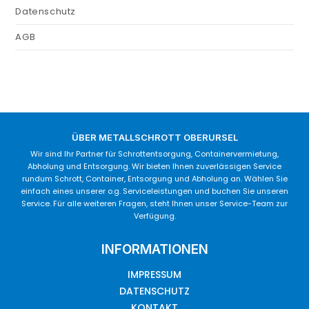
Datenschutz
AGB
ÜBER METALLSCHROTT OBERURSEL
Wir sind Ihr Partner für Schrottentsorgung, Containervermietung,
Abholung und Entsorgung. Wir bieten Ihnen zuverlässigen Service
rundum Schrott, Container, Entsorgung und Abholung an. Wählen Sie
einfach eines unserer o.g. Serviceleistungen und buchen Sie unseren
Service. Für alle weiteren Fragen, steht Ihnen unser Service-Team zur
Verfügung.
INFORMATIONEN
IMPRESSUM
DATENSCHUTZ
KONTAKT