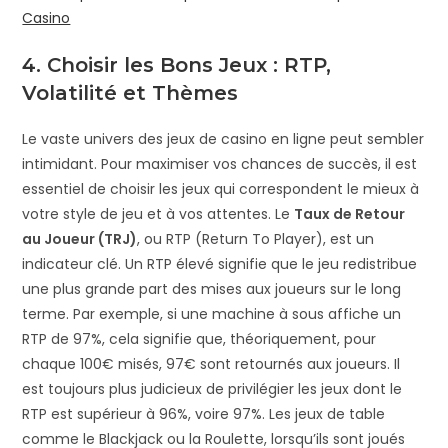
Casino
4. Choisir les Bons Jeux : RTP,
Volatilité et Thèmes
Le vaste univers des jeux de casino en ligne peut sembler
intimidant. Pour maximiser vos chances de succès, il est
essentiel de choisir les jeux qui correspondent le mieux à
votre style de jeu et à vos attentes. Le
Taux de Retour
au Joueur (TRJ)
, ou RTP (Return To Player), est un
indicateur clé. Un RTP élevé signifie que le jeu redistribue
une plus grande part des mises aux joueurs sur le long
terme. Par exemple, si une machine à sous affiche un
RTP de 97%, cela signifie que, théoriquement, pour
chaque 100€ misés, 97€ sont retournés aux joueurs. Il
est toujours plus judicieux de privilégier les jeux dont le
RTP est supérieur à 96%, voire 97%. Les jeux de table
comme le Blackjack ou la Roulette, lorsqu’ils sont joués