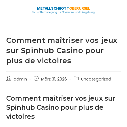
METALLSCHROTT
OBERURSEL
Schrottentsorgung für Oberursel und Umgebung
Comment maîtriser vos jeux
sur Spinhub Casino pour
plus de victoires
admin
März 31, 2026
Uncategorized
Comment maîtriser vos jeux sur
Spinhub Casino pour plus de
victoires