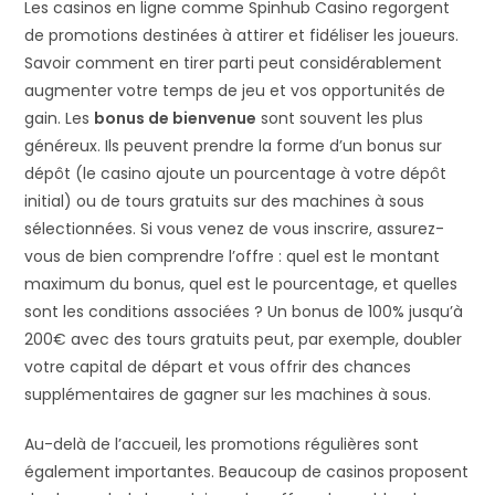
Les casinos en ligne comme Spinhub Casino regorgent
de promotions destinées à attirer et fidéliser les joueurs.
Savoir comment en tirer parti peut considérablement
augmenter votre temps de jeu et vos opportunités de
gain. Les
bonus de bienvenue
sont souvent les plus
généreux. Ils peuvent prendre la forme d’un bonus sur
dépôt (le casino ajoute un pourcentage à votre dépôt
initial) ou de tours gratuits sur des machines à sous
sélectionnées. Si vous venez de vous inscrire, assurez-
vous de bien comprendre l’offre : quel est le montant
maximum du bonus, quel est le pourcentage, et quelles
sont les conditions associées ? Un bonus de 100% jusqu’à
200€ avec des tours gratuits peut, par exemple, doubler
votre capital de départ et vous offrir des chances
supplémentaires de gagner sur les machines à sous.
Au-delà de l’accueil, les promotions régulières sont
également importantes. Beaucoup de casinos proposent