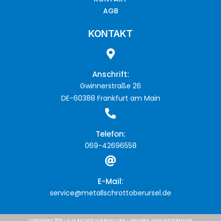
AGB
KONTAKT
Anschrift:
Gwinnerstraße 26
DE-60388 Frankfurt am Main
Telefon:
069-42696558
E-Mail:
service@metallschrottoberursel.de
COPYRIGHT 2020 - ALLE RECHTE VORBEHALTEN - INHABER: ANDY BIEDERMANN