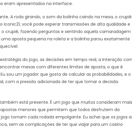
gos eram apresentados na interface.
zante. A roda girando, o som da bolinha caindo na mesa, o crupiê
o Iconic21, você pode esperar transmissões de alta qualidade e
om o crupiê, fazendo perguntas e sentindo aquela camaradagem
iz uma aposta pequena na roleta e a bolinha parou exatamente
quecível.
estratégia do jogo, as decisões em tempo real, a interação co
encontrar mesas com diferentes limites de aposta, o que é
Eu sou um jogador que gosta de calcular as probabilidades, e o
al, com a pressão adicionada de ter que tomar a decisão
, também está presente. É um jogo que muitos consideram mai
m apostas menores que permitem que todos desfrutem da
 jogo tornam cada rodada empolgante. Eu achei que os jogos a
ca, sem as complicações de ter que viajar para um casino