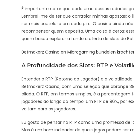
É importante notar que cada uma dessas rodadas grátis
Lembrei-me de ter que controlar minhas apostas; o li
ser mais cauteloso em cada giro. O casino ainda n
recompensar quem deposita. Uma coisa é certa: essa
quem busca explorar a fundo a oferta de slots do Be
Betmakerz Casino en Microgaming bundelen krachten 
A Profundidade dos Slots: RTP e Volati
Entender o RTP (Retorno ao Jogador) e a volatilid
Betmakerz Casino, com uma seleção que abrange 39 
aliada. O RTP, em termos simples, é a porcentagem 
jogadores ao longo do tempo. Um RTP de 96%, por exe
voltam para os jogadores.
Eu gosto de pensar no RTP como uma promessa de lo
Mas é um bom indicador de quais jogos podem ser m