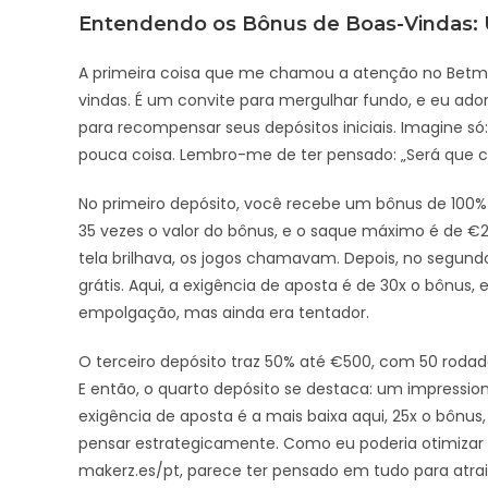
Entendendo os Bônus de Boas-Vindas: 
A primeira coisa que me chamou a atenção no Betma
vindas. É um convite para mergulhar fundo, e eu ador
para recompensar seus depósitos iniciais. Imagine só:
pouca coisa. Lembro-me de ter pensado: „Será que co
No primeiro depósito, você recebe um bônus de 100% a
35 vezes o valor do bônus, e o saque máximo é de €2
tela brilhava, os jogos chamavam. Depois, no segund
grátis. Aqui, a exigência de aposta é de 30x o bônus, 
empolgação, mas ainda era tentador.
O terceiro depósito traz 50% até €500, com 50 rodada
E então, o quarto depósito se destaca: um impressio
exigência de aposta é a mais baixa aqui, 25x o bônus
pensar estrategicamente. Como eu poderia otimizar
makerz.es/pt, parece ter pensado em tudo para atrai