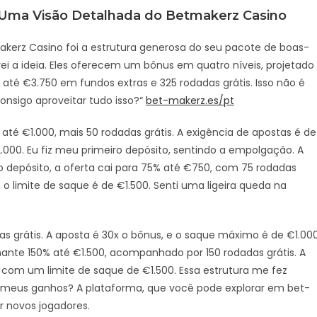
Uma Visão Detalhada do Betmakerz Casino
kerz Casino foi a estrutura generosa do seu pacote de boas-
ei a ideia. Eles oferecem um bônus em quatro níveis, projetado
 até €3.750 em fundos extras e 325 rodadas grátis. Isso não é
nsigo aproveitar tudo isso?“
bet-makerz.es/pt
té €1.000, mais 50 rodadas grátis. A exigência de apostas é de
.000. Eu fiz meu primeiro depósito, sentindo a empolgação. A
o depósito, a oferta cai para 75% até €750, com 75 rodadas
e o limite de saque é de €1.500. Senti uma ligeira queda na
s grátis. A aposta é 30x o bônus, e o saque máximo é de €1.000
nante 150% até €1.500, acompanhado por 150 rodadas grátis. A
, com um limite de saque de €1.500. Essa estrutura me fez
 meus ganhos? A plataforma, que você pode explorar em bet-
r novos jogadores.