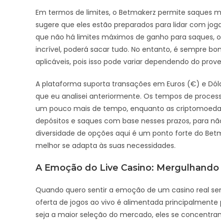
Em termos de limites, o Betmakerz permite saques me
sugere que eles estão preparados para lidar com jo
que não há limites máximos de ganho para saques, o
incrível, poderá sacar tudo. No entanto, é sempre bo
aplicáveis, pois isso pode variar dependendo do prove
A plataforma suporta transações em Euros (€) e Dóla
que eu analisei anteriormente. Os tempos de proces
um pouco mais de tempo, enquanto as criptomoedas 
depósitos e saques com base nesses prazos, para não
diversidade de opções aqui é um ponto forte do Bet
melhor se adapta às suas necessidades.
A Emoção do Live Casino: Mergulhando
Quando quero sentir a emoção de um casino real sem 
oferta de jogos ao vivo é alimentada principalmente p
seja a maior seleção do mercado, eles se concentra