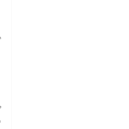
m
e
a