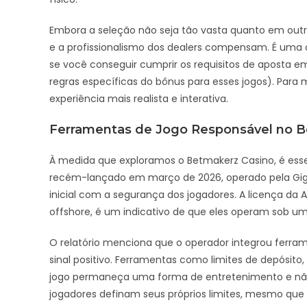
Embora a seleção não seja tão vasta quanto em outr
e a profissionalismo dos dealers compensam. É uma 
se você conseguir cumprir os requisitos de aposta e
regras específicas do bônus para esses jogos). Para
experiência mais realista e interativa.
Ferramentas de Jogo Responsável no B
À medida que exploramos o Betmakerz Casino, é ess
recém-lançado em março de 2026, operado pela Gi
inicial com a segurança dos jogadores. A licença d
offshore, é um indicativo de que eles operam sob um
O relatório menciona que o operador integrou ferrame
sinal positivo. Ferramentas como limites de depósito,
jogo permaneça uma forma de entretenimento e nã
jogadores definam seus próprios limites, mesmo que