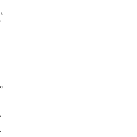
es
e
ra
o
o