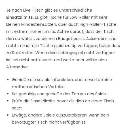
Je nach Live-Tisch gibt es unterschiedliche
Einsatzlimits
. Es gibt Tische für Low-Roller mit sehr
kleinen Mindesteinsätzen, aber auch High-Roller-Tische
mit extrem hohen Limits. Achte darauf, dass der Tisch,
den du wählst, zu deinem Budget passt. Außerdem sind
nicht immer alle Tische gleichzeitig verfügbar, besonders
zu Stoßzeiten. Wenn dein Lieblingsspiel nicht verfügbar
ist, sei nicht enttäuscht und warte oder wähle eine
Alternative.
Genieße die soziale Interaktion, aber erwarte keine
mathematischen Vorteile.
Sei geduldig und genieße das Tempo des Spiels.
Prüfe die Einsatzlimits, bevor du dich an einen Tisch
setzt.
Erwäge, andere Spiele auszuprobieren, wenn dein
bevorzugter Tisch nicht verfügbar ist.