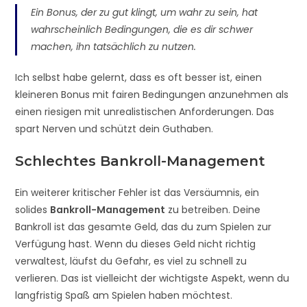
Ein Bonus, der zu gut klingt, um wahr zu sein, hat
wahrscheinlich Bedingungen, die es dir schwer
machen, ihn tatsächlich zu nutzen.
Ich selbst habe gelernt, dass es oft besser ist, einen
kleineren Bonus mit fairen Bedingungen anzunehmen als
einen riesigen mit unrealistischen Anforderungen. Das
spart Nerven und schützt dein Guthaben.
Schlechtes Bankroll-Management
Ein weiterer kritischer Fehler ist das Versäumnis, ein
solides
Bankroll-Management
zu betreiben. Deine
Bankroll ist das gesamte Geld, das du zum Spielen zur
Verfügung hast. Wenn du dieses Geld nicht richtig
verwaltest, läufst du Gefahr, es viel zu schnell zu
verlieren. Das ist vielleicht der wichtigste Aspekt, wenn du
langfristig Spaß am Spielen haben möchtest.