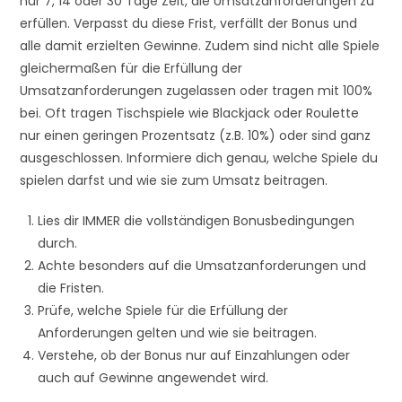
nur 7, 14 oder 30 Tage Zeit, die Umsatzanforderungen zu
erfüllen. Verpasst du diese Frist, verfällt der Bonus und
alle damit erzielten Gewinne. Zudem sind nicht alle Spiele
gleichermaßen für die Erfüllung der
Umsatzanforderungen zugelassen oder tragen mit 100%
bei. Oft tragen Tischspiele wie Blackjack oder Roulette
nur einen geringen Prozentsatz (z.B. 10%) oder sind ganz
ausgeschlossen. Informiere dich genau, welche Spiele du
spielen darfst und wie sie zum Umsatz beitragen.
Lies dir IMMER die vollständigen Bonusbedingungen
durch.
Achte besonders auf die Umsatzanforderungen und
die Fristen.
Prüfe, welche Spiele für die Erfüllung der
Anforderungen gelten und wie sie beitragen.
Verstehe, ob der Bonus nur auf Einzahlungen oder
auch auf Gewinne angewendet wird.