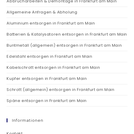
Abbrucharbeiten & Demontage in Frankfurt am Main
Allgemeine Anfragen & Abholung
Aluminium entsorgen in Frankfurt am Main
Batterien & Katalysatoren entsorgen in Frankfurt am Main
Buntmetall (allgemein) entsorgen in Frankfurt am Main
Edelstahl entsorgen in Frankfurt am Main
Kabelschrott entsorgen in Frankfurt am Main
Kupfer entsorgen in Frankfurt am Main
Schrott (allgemein) entsorgen in Frankfurt am Main
Späne entsorgen in Frankfurt am Main
Informationen
Kontakt