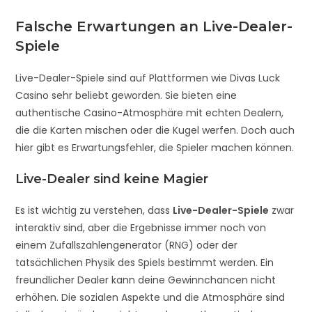
Falsche Erwartungen an Live-Dealer-
Spiele
Live-Dealer-Spiele sind auf Plattformen wie Divas Luck
Casino sehr beliebt geworden. Sie bieten eine
authentische Casino-Atmosphäre mit echten Dealern,
die die Karten mischen oder die Kugel werfen. Doch auch
hier gibt es Erwartungsfehler, die Spieler machen können.
Live-Dealer sind keine Magier
Es ist wichtig zu verstehen, dass
Live-Dealer-Spiele
zwar
interaktiv sind, aber die Ergebnisse immer noch von
einem Zufallszahlengenerator (RNG) oder der
tatsächlichen Physik des Spiels bestimmt werden. Ein
freundlicher Dealer kann deine Gewinnchancen nicht
erhöhen. Die sozialen Aspekte und die Atmosphäre sind