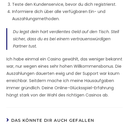
Teste den Kundenservice, bevor du dich registrierst.
Informiere dich über alle verfügbaren Ein- und
Auszahlungsmethoden.
Du legst dein hart verdientes Geld auf den Tisch. Stell
sicher, dass du es bei einem vertrauenswürdigen
Partner tust.
Ich habe einmal ein Casino gewählt, das weniger bekannt
war, nur wegen eines sehr hohen Willkommensbonus. Die
Auszahlungen dauerten ewig und der Support war kaum
erreichbar. Seitdem mache ich meine Hausaufgaben
immer gründlich. Deine Online-Glücksspiel-Erfahrung
hängt stark von der Wahl des richtigen Casinos ab.
DAS KÖNNTE DIR AUCH GEFALLEN