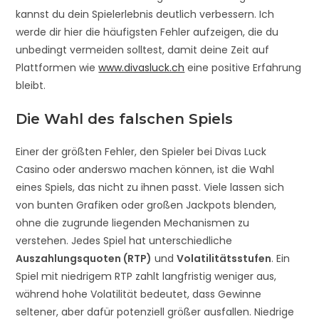
kannst du dein Spielerlebnis deutlich verbessern. Ich
werde dir hier die häufigsten Fehler aufzeigen, die du
unbedingt vermeiden solltest, damit deine Zeit auf
Plattformen wie
www.divasluck.ch
eine positive Erfahrung
bleibt.
Die Wahl des falschen Spiels
Einer der größten Fehler, den Spieler bei Divas Luck
Casino oder anderswo machen können, ist die Wahl
eines Spiels, das nicht zu ihnen passt. Viele lassen sich
von bunten Grafiken oder großen Jackpots blenden,
ohne die zugrunde liegenden Mechanismen zu
verstehen. Jedes Spiel hat unterschiedliche
Auszahlungsquoten (RTP)
und
Volatilitätsstufen
. Ein
Spiel mit niedrigem RTP zahlt langfristig weniger aus,
während hohe Volatilität bedeutet, dass Gewinne
seltener, aber dafür potenziell größer ausfallen. Niedrige