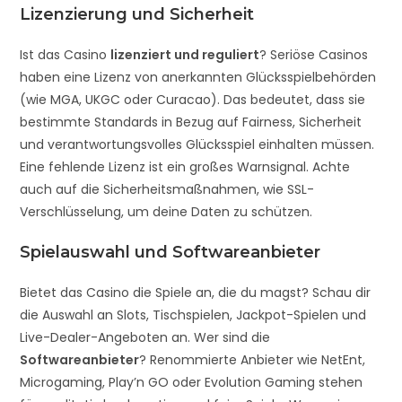
Lizenzierung und Sicherheit
Ist das Casino
lizenziert und reguliert
? Seriöse Casinos
haben eine Lizenz von anerkannten Glücksspielbehörden
(wie MGA, UKGC oder Curacao). Das bedeutet, dass sie
bestimmte Standards in Bezug auf Fairness, Sicherheit
und verantwortungsvolles Glücksspiel einhalten müssen.
Eine fehlende Lizenz ist ein großes Warnsignal. Achte
auch auf die Sicherheitsmaßnahmen, wie SSL-
Verschlüsselung, um deine Daten zu schützen.
Spielauswahl und Softwareanbieter
Bietet das Casino die Spiele an, die du magst? Schau dir
die Auswahl an Slots, Tischspielen, Jackpot-Spielen und
Live-Dealer-Angeboten an. Wer sind die
Softwareanbieter
? Renommierte Anbieter wie NetEnt,
Microgaming, Play’n GO oder Evolution Gaming stehen