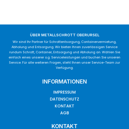
ÜBER METALLSCHROTT OBERURSEL
Wir sind Ihr Partner für Schrottentsorgung, Containervermietung,
Abholung und Entsorgung. Wir bieten Ihnen zuverlässigen Service
rundum Schrott, Container, Entsorgung und Abholung an. Wählen Sie
einfach eines unserer o.g. Serviceleistungen und buchen Sie unseren
Service. Für alle weiteren Fragen, steht Ihnen unser Service-Team zur
Verfügung.
INFORMATIONEN
IMPRESSUM
DATENSCHUTZ
KONTAKT
AGB
KONTAKT