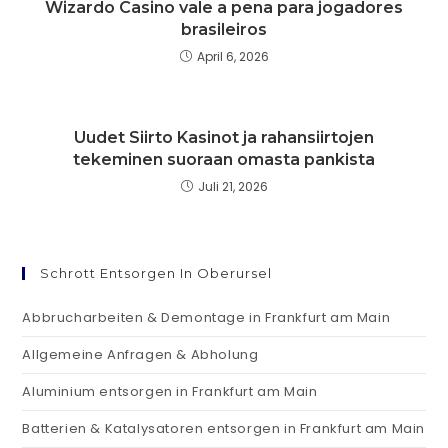
Wizardo Casino vale a pena para jogadores
brasileiros
April 6, 2026
Uudet Siirto Kasinot ja rahansiirtojen
tekeminen suoraan omasta pankista
Juli 21, 2026
Schrott Entsorgen In Oberursel
Abbrucharbeiten & Demontage in Frankfurt am Main
Allgemeine Anfragen & Abholung
Aluminium entsorgen in Frankfurt am Main
Batterien & Katalysatoren entsorgen in Frankfurt am Main