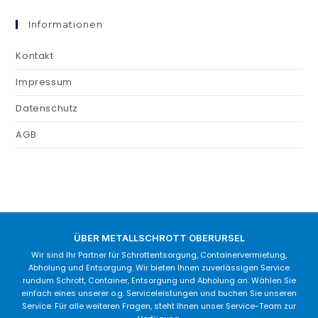
Informationen
Kontakt
Impressum
Datenschutz
AGB
ÜBER METALLSCHROTT OBERURSEL
Wir sind Ihr Partner für Schrottentsorgung, Containervermietung,
Abholung und Entsorgung. Wir bieten Ihnen zuverlässigen Service
rundum Schrott, Container, Entsorgung und Abholung an. Wählen Sie
einfach eines unserer o.g. Serviceleistungen und buchen Sie unseren
Service. Für alle weiteren Fragen, steht Ihnen unser Service-Team zur