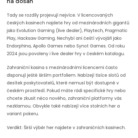
na dosah
Tady se rozdíly projevují nejvíce. V licencovaných
českých kasinech najdete hry od mezinárodních gigantů
jako Evolution Gaming (live dealer), Playtech, Pragmatic
Play, Hacksaw Gaming. Nechybí ani čeští vývojáři jako
Endorphina, Apollo Games nebo Synot Games. Od roku
2024 jsou povoleny i live dealer hry v českém katalogu.
Zahraniční kasina s mezinárodními licencemi často
disponují ještě širším portfoliem. Nabízejí tisíce slotů od
desítek poskytovatelů, které nemusí být dostupné v
českém prostředí. Pokud máte rádi specifické hry nebo
chcete zkusit něco nového, zahraniční platformy vás
nezklamou. Obvykle také nabízejí více stolních her a
variant pokeru.
Verdikt: Širší výběr her najdete v zahraničních kasinech.