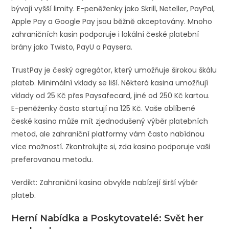
bývají vyšší limity. E-peněženky jako Skrill, Neteller, PayPal,
Apple Pay a Google Pay jsou běžně akceptovány. Mnoho
zahraničních kasin podporuje i lokální české platební
brány jako Twisto, PayU a Paysera.
TrustPay je český agregátor, který umožňuje širokou škálu
plateb. Minimální vklady se liší. Některá kasina umožňují
vklady od 25 Kč přes Paysafecard, jiné od 250 Kč kartou.
E-peněženky často startují na 125 Kč. Vaše oblíbené
české kasino může mít zjednodušený výběr platebních
metod, ale zahraniční platformy vám často nabídnou
více možností. Zkontrolujte si, zda kasino podporuje vaši
preferovanou metodu.
Verdikt: Zahraniční kasina obvykle nabízejí širší výběr
plateb.
Herní Nabídka a Poskytovatelé: Svět her