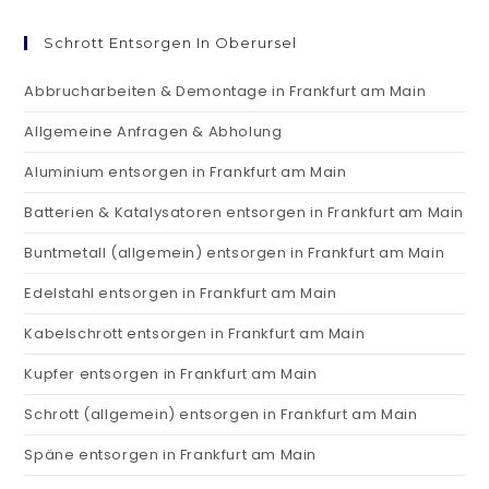
Schrott Entsorgen In Oberursel
Abbrucharbeiten & Demontage in Frankfurt am Main
Allgemeine Anfragen & Abholung
Aluminium entsorgen in Frankfurt am Main
Batterien & Katalysatoren entsorgen in Frankfurt am Main
Buntmetall (allgemein) entsorgen in Frankfurt am Main
Edelstahl entsorgen in Frankfurt am Main
Kabelschrott entsorgen in Frankfurt am Main
Kupfer entsorgen in Frankfurt am Main
Schrott (allgemein) entsorgen in Frankfurt am Main
Späne entsorgen in Frankfurt am Main