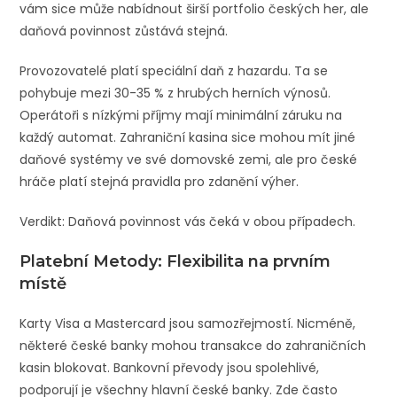
vám sice může nabídnout širší portfolio českých her, ale
daňová povinnost zůstává stejná.
Provozovatelé platí speciální daň z hazardu. Ta se
pohybuje mezi 30-35 % z hrubých herních výnosů.
Operátoři s nízkými příjmy mají minimální záruku na
každý automat. Zahraniční kasina sice mohou mít jiné
daňové systémy ve své domovské zemi, ale pro české
hráče platí stejná pravidla pro zdanění výher.
Verdikt: Daňová povinnost vás čeká v obou případech.
Platební Metody: Flexibilita na prvním
místě
Karty Visa a Mastercard jsou samozřejmostí. Nicméně,
některé české banky mohou transakce do zahraničních
kasin blokovat. Bankovní převody jsou spolehlivé,
podporují je všechny hlavní české banky. Zde často