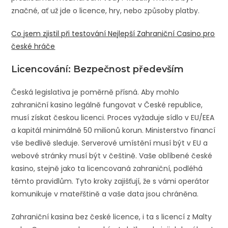
značné, ať už jde o licence, hry, nebo způsoby platby.
Co jsem zjistil při testování Nejlepší Zahraniční Casino pro
české hráče
Licencování: Bezpečnost především
Česká legislativa je poměrně přísná. Aby mohlo
zahraniční kasino legálně fungovat v České republice,
musí získat českou licenci. Proces vyžaduje sídlo v EU/EEA
a kapitál minimálně 50 milionů korun. Ministerstvo financí
vše bedlivě sleduje. Serverové umístění musí být v EU a
webové stránky musí být v češtině. Vaše oblíbené české
kasino, stejně jako ta licencovaná zahraniční, podléhá
těmto pravidlům. Tyto kroky zajišťují, že s vámi operátor
komunikuje v mateřštině a vaše data jsou chráněna.
Zahraniční kasina bez české licence, i ta s licencí z Malty