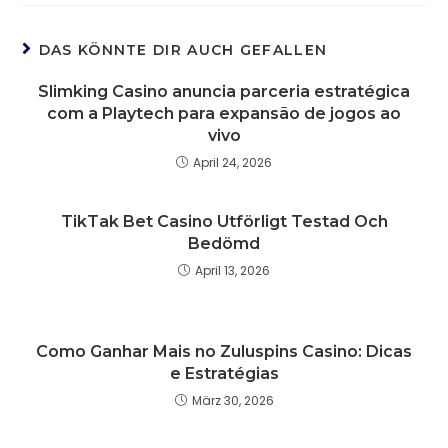
DAS KÖNNTE DIR AUCH GEFALLEN
Slimking Casino anuncia parceria estratégica
com a Playtech para expansão de jogos ao
vivo
April 24, 2026
TikTak Bet Casino Utförligt Testad Och
Bedömd
April 13, 2026
Como Ganhar Mais no Zuluspins Casino: Dicas
e Estratégias
März 30, 2026