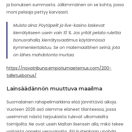
ja bonuksen summasta. Jälkimmäinen on se kohta, jossa
moni pelaaja pettyy karvaasti.
Muista aina: Pöytäpelit ja live-kasino laskevat
kierrätykseen usein vain 10 %. Jos yrität pelata rulettia
bonusrahalla, kierrätysvaatimus käytännössä
kymmenkertaistuu. Se on matemaattinen seinä, jota
on lähes mahdotonta murtaa.
https://novatribuna.emporiumaeternus.com/200-
talletusbonus/
Lainsäädännön muuttuva maailma
Suomalainen rahapelimarkkina elää jännittäviä aikoja.
Vuoteen 2026 asti olemme eläneet tilanteessa, jossa
useimmat näistä tarjouksista tulevat ulkomaisilta
toimijoilta. Ne ovat usein Maltan lisenssin alla, mikä tekee
voitoista onneksi verovapaita. Älä kuitenkaan unohda,