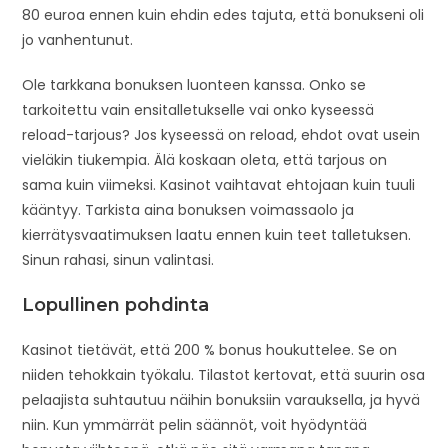
80 euroa ennen kuin ehdin edes tajuta, että bonukseni oli
jo vanhentunut.
Ole tarkkana bonuksen luonteen kanssa. Onko se
tarkoitettu vain ensitalletukselle vai onko kyseessä
reload-tarjous? Jos kyseessä on reload, ehdot ovat usein
vieläkin tiukempia. Älä koskaan oleta, että tarjous on
sama kuin viimeksi. Kasinot vaihtavat ehtojaan kuin tuuli
kääntyy. Tarkista aina bonuksen voimassaolo ja
kierrätysvaatimuksen laatu ennen kuin teet talletuksen.
Sinun rahasi, sinun valintasi.
Lopullinen pohdinta
Kasinot tietävät, että 200 % bonus houkuttelee. Se on
niiden tehokkain työkalu. Tilastot kertovat, että suurin osa
pelaajista suhtautuu näihin bonuksiin varauksella, ja hyvä
niin. Kun ymmärrät pelin säännöt, voit hyödyntää