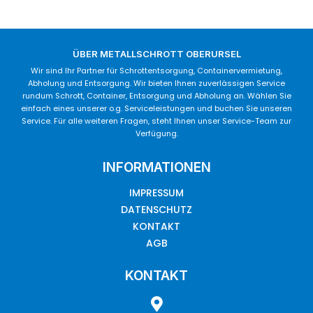
ÜBER METALLSCHROTT OBERURSEL
Wir sind Ihr Partner für Schrottentsorgung, Containervermietung,
Abholung und Entsorgung. Wir bieten Ihnen zuverlässigen Service
rundum Schrott, Container, Entsorgung und Abholung an. Wählen Sie
einfach eines unserer o.g. Serviceleistungen und buchen Sie unseren
Service. Für alle weiteren Fragen, steht Ihnen unser Service-Team zur
Verfügung.
INFORMATIONEN
IMPRESSUM
DATENSCHUTZ
KONTAKT
AGB
KONTAKT