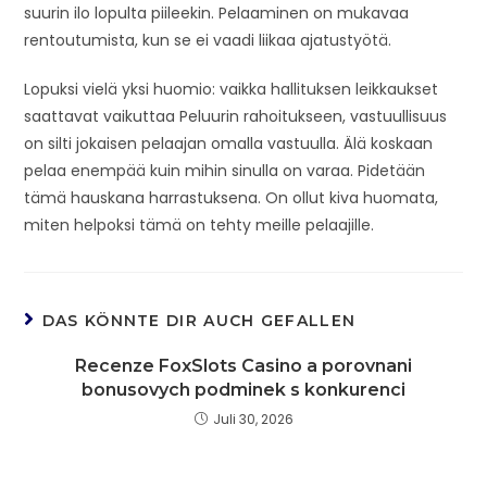
suurin ilo lopulta piileekin. Pelaaminen on mukavaa
rentoutumista, kun se ei vaadi liikaa ajatustyötä.
Lopuksi vielä yksi huomio: vaikka hallituksen leikkaukset
saattavat vaikuttaa Peluurin rahoitukseen, vastuullisuus
on silti jokaisen pelaajan omalla vastuulla. Älä koskaan
pelaa enempää kuin mihin sinulla on varaa. Pidetään
tämä hauskana harrastuksena. On ollut kiva huomata,
miten helpoksi tämä on tehty meille pelaajille.
DAS KÖNNTE DIR AUCH GEFALLEN
Recenze FoxSlots Casino a porovnani
bonusovych podminek s konkurenci
Juli 30, 2026