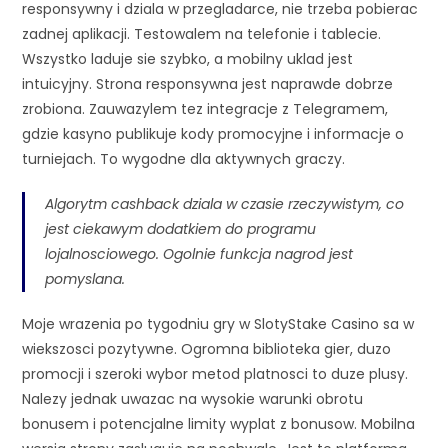
responsywny i dziala w przegladarce, nie trzeba pobierac
zadnej aplikacji. Testowalem na telefonie i tablecie.
Wszystko laduje sie szybko, a mobilny uklad jest
intuicyjny. Strona responsywna jest naprawde dobrze
zrobiona. Zauwazylem tez integracje z Telegramem,
gdzie kasyno publikuje kody promocyjne i informacje o
turniejach. To wygodne dla aktywnych graczy.
Algorytm cashback dziala w czasie rzeczywistym, co
jest ciekawym dodatkiem do programu
lojalnosciowego. Ogolnie funkcja nagrod jest
pomyslana.
Moje wrazenia po tygodniu gry w SlotyStake Casino sa w
wiekszosci pozytywne. Ogromna biblioteka gier, duzo
promocji i szeroki wybor metod platnosci to duze plusy.
Nalezy jednak uwazac na wysokie warunki obrotu
bonusem i potencjalne limity wyplat z bonusow. Mobilna