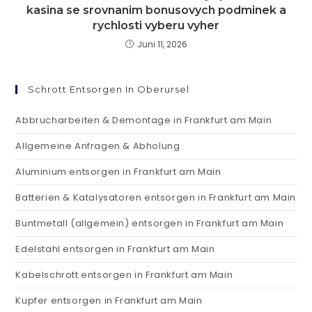
kasina se srovnanim bonusovych podminek a
rychlosti vyberu vyher
Juni 11, 2026
Schrott Entsorgen In Oberursel
Abbrucharbeiten & Demontage in Frankfurt am Main
Allgemeine Anfragen & Abholung
Aluminium entsorgen in Frankfurt am Main
Batterien & Katalysatoren entsorgen in Frankfurt am Main
Buntmetall (allgemein) entsorgen in Frankfurt am Main
Edelstahl entsorgen in Frankfurt am Main
Kabelschrott entsorgen in Frankfurt am Main
Kupfer entsorgen in Frankfurt am Main