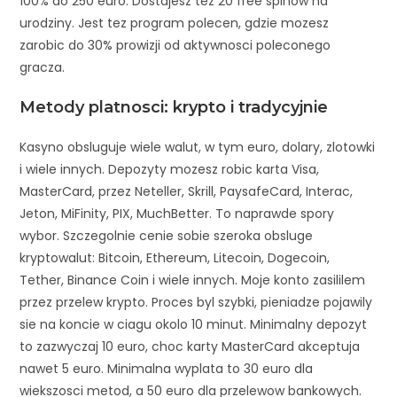
100% do 250 euro. Dostajesz tez 20 free spinow na
urodziny. Jest tez program polecen, gdzie mozesz
zarobic do 30% prowizji od aktywnosci poleconego
gracza.
Metody platnosci: krypto i tradycyjnie
Kasyno obsluguje wiele walut, w tym euro, dolary, zlotowki
i wiele innych. Depozyty mozesz robic karta Visa,
MasterCard, przez Neteller, Skrill, PaysafeCard, Interac,
Jeton, MiFinity, PIX, MuchBetter. To naprawde spory
wybor. Szczegolnie cenie sobie szeroka obsluge
kryptowalut: Bitcoin, Ethereum, Litecoin, Dogecoin,
Tether, Binance Coin i wiele innych. Moje konto zasililem
przez przelew krypto. Proces byl szybki, pieniadze pojawily
sie na koncie w ciagu okolo 10 minut. Minimalny depozyt
to zazwyczaj 10 euro, choc karty MasterCard akceptuja
nawet 5 euro. Minimalna wyplata to 30 euro dla
wiekszosci metod, a 50 euro dla przelewow bankowych.