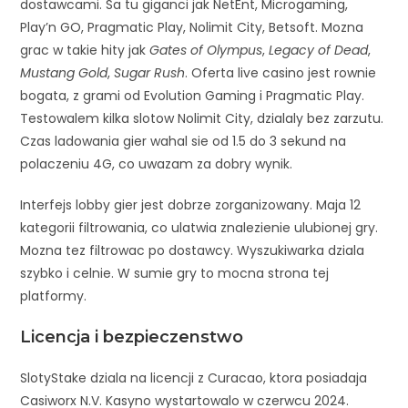
dostawcami. Sa tu giganci jak NetEnt, Microgaming,
Play’n GO, Pragmatic Play, Nolimit City, Betsoft. Mozna
grac w takie hity jak
Gates of Olympus
,
Legacy of Dead
,
Mustang Gold
,
Sugar Rush
. Oferta live casino jest rownie
bogata, z grami od Evolution Gaming i Pragmatic Play.
Testowalem kilka slotow Nolimit City, dzialaly bez zarzutu.
Czas ladowania gier wahal sie od 1.5 do 3 sekund na
polaczeniu 4G, co uwazam za dobry wynik.
Interfejs lobby gier jest dobrze zorganizowany. Maja 12
kategorii filtrowania, co ulatwia znalezienie ulubionej gry.
Mozna tez filtrowac po dostawcy. Wyszukiwarka dziala
szybko i celnie. W sumie gry to mocna strona tej
platformy.
Licencja i bezpieczenstwo
SlotyStake dziala na licencji z Curacao, ktora posiadaja
Casiworx N.V. Kasyno wystartowalo w czerwcu 2024.