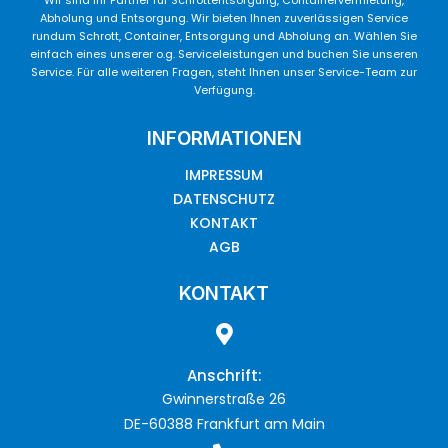
Wir sind Ihr Partner für Schrottentsorgung, Containervermietung,
Abholung und Entsorgung. Wir bieten Ihnen zuverlässigen Service
rundum Schrott, Container, Entsorgung und Abholung an. Wählen Sie
einfach eines unserer o.g. Serviceleistungen und buchen Sie unseren
Service. Für alle weiteren Fragen, steht Ihnen unser Service-Team zur
Verfügung.
INFORMATIONEN
IMPRESSUM
DATENSCHUTZ
KONTAKT
AGB
KONTAKT
Anschrift:
Gwinnerstraße 26
DE-60388 Frankfurt am Main