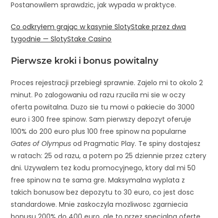
Postanowilem sprawdzic, jak wypada w praktyce.
Co odkryłem grając w kasynie SlotyStake przez dwa
tygodnie — SlotyStake Casino
Pierwsze kroki i bonus powitalny
Proces rejestracji przebiegł sprawnie. Zajelo mi to okolo 2
minut. Po zalogowaniu od razu rzucila mi sie w oczy
oferta powitalna. Duzo sie tu mowi o pakiecie do 3000
euro i 300 free spinow. Sam pierwszy depozyt oferuje
100% do 200 euro plus 100 free spinow na popularne
Gates of Olympus
od Pragmatic Play. Te spiny dostajesz
w ratach: 25 od razu, a potem po 25 dziennie przez cztery
dni. Uzywalem tez kodu promocyjnego, ktory dal mi 50
free spinow na te sama gre. Maksymalna wyplata z
takich bonusow bez depozytu to 30 euro, co jest dosc
standardowe. Mnie zaskoczyla mozliwosc zgarniecia
bonusu 200% do 400 euro, ale to przez specjalna oferte