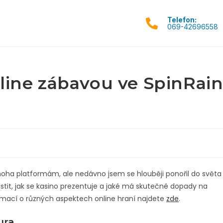
Telefon:
069-42696558
line zábavou ve SpinRai
oha platformám, ale nedávno jsem se hlouběji ponořil do světa
istit, jak se kasino prezentuje a jaké má skutečné dopady na
ormací o různých aspektech online hraní najdete
zde
.
ura