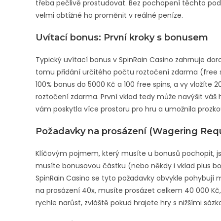
třeba pečlivě prostudovat. Bez pochopení těchto pod
velmi obtížné ho proměnit v reálné peníze.
Uvítací bonus: První kroky s bonusem
Typický uvítací bonus v SpinRain Casino zahrnuje dor
tomu přidání určitého počtu roztočení zdarma (free 
100% bonus do 5000 Kč a 100 free spins, a vy vložíte 
roztočení zdarma. První vklad tedy může navýšit váš 
vám poskytla více prostoru pro hru a umožnila prozk
Požadavky na prosázení (Wagering Req
Klíčovým pojmem, který musíte u bonusů pochopit, jso
musíte bonusovou částku (nebo někdy i vklad plus bo
SpinRain Casino se tyto požadavky obvykle pohybují 
na prosázení 40x, musíte prosázet celkem 40 000 Kč,
rychle narůst, zvláště pokud hrajete hry s nižšími sázk