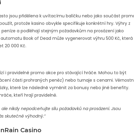
i
sto jsou přidělena k uvítacímu balíčku nebo jako součást prom
oužít, protože kasino obvykle specifikuje konkrétní hry. Výhry z
é peníze a podléhají stejným požadavkům na prosázení jako
na automatu Book of Dead může vygenerovat výhru 500 Kč, která
et 20 000 Kč.
í i pravidelné promo akce pro stávající hráče. Mohou to být
rácení části prohraných peněz) nebo turnaje s cenami. Věrnostn
ky, které lze následně vyměnit za bonusy nebo jiné benefity.
če, kteří hrají pravidelně.
u, ale nikdy nepodceňujte sílu požadavků na prosázení. Jsou
vás skutečně výhodný.“
inRain Casino