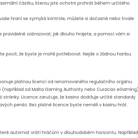
ximální částku, kterou jste ochotni prohrát během určitého
vaše hraní se vymyká kontrole, můžete si dočasně nebo trvale
ravidelně zobrazovat, jak dlouho hrajete, a pomoci vám si
áte pocit, že byste je mohli potřebovat. Nejde o žádnou hanbu.
 disponuje platnou licencí od renomovaného regulačního orgánu.
nci (například od Malta Gaming Authority nebo Curacao eGaming
 stránky. Licence zaručuje, že kasino dodržuje určité standardy
avých peněz. Bez platné licence byste neměli v kasinu hrát.
 které automat vrátí hráčům v dlouhodobém horizontu. Například