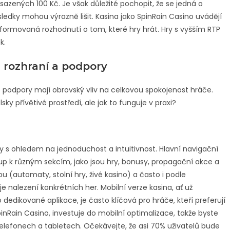
azených 100 Kč. Je však důležité pochopit, že se jedná o
dky mohou výrazně lišit. Kasina jako SpinRain Casino uvádějí
formovaná rozhodnutí o tom, které hry hrát. Hry s vyšším RTP
k.
 rozhraní a podpory
é podpory mají obrovský vliv na celkovou spokojenost hráče.
ky přívětivé prostředí, ale jak to funguje v praxi?
 s ohledem na jednoduchost a intuitivnost. Hlavní navigační
up k různým sekcím, jako jsou hry, bonusy, propagační akce a
 (automaty, stolní hry, živé kasino) a často i podle
nalezení konkrétních her. Mobilní verze kasina, ať už
dikované aplikace, je často klíčová pro hráče, kteří preferují
nRain Casino, investuje do mobilní optimalizace, takže byste
elefonech a tabletech. Očekávejte, že asi 70% uživatelů bude