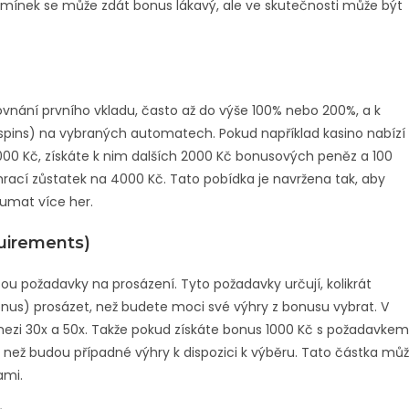
mínek se může zdát bonus lákavý, ale ve skutečnosti může být
ovnání prvního vkladu, často až do výše 100% nebo 200%, a k
spins) na vybraných automatech. Pokud například kasino nabízí
2000 Kč, získáte k nim dalších 2000 Kč bonusových peněz a 100
hrací zůstatek na 4000 Kč. Tato pobídka je navržena tak, aby
oumat více her.
uirements)
u požadavky na prosázení. Tyto požadavky určují, kolikrát
nus) prosázet, než budete moci své výhry z bonusu vybrat. V
mezi 30x a 50x. Takže pokud získáte bonus 1000 Kč s požadavkem
 než budou případné výhry k dispozici k výběru. Tato částka mů
ami.