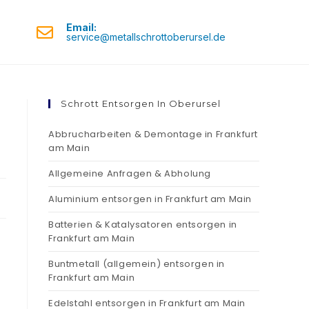
Email:
service@metallschrottoberursel.de
Schrott Entsorgen In Oberursel
n
Abbrucharbeiten & Demontage in Frankfurt
am Main
Allgemeine Anfragen & Abholung
Aluminium entsorgen in Frankfurt am Main
Batterien & Katalysatoren entsorgen in
Frankfurt am Main
Buntmetall (allgemein) entsorgen in
Frankfurt am Main
Edelstahl entsorgen in Frankfurt am Main