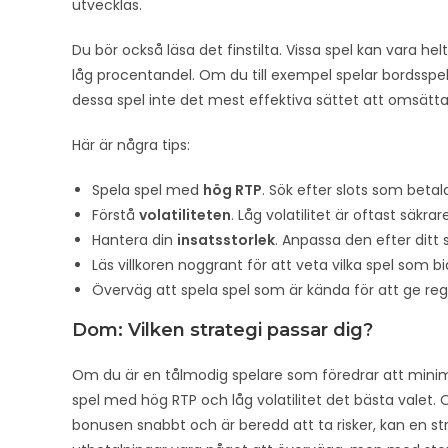
utvecklas.
Du bör också läsa det finstilta. Vissa spel kan vara h
låg procentandel. Om du till exempel spelar bordsspel s
dessa spel inte det mest effektiva sättet att omsätt
Här är några tips:
Spela spel med
hög RTP
. Sök efter slots som betal
Förstå
volatiliteten
. Låg volatilitet är oftast säkr
Hantera din
insatsstorlek
. Anpassa den efter ditt
Läs villkoren noggrant för att veta vilka spel som 
Överväg att spela spel som är kända för att ge reg
Dom: Vilken strategi passar dig?
Om du är en tålmodig spelare som föredrar att minime
spel med hög RTP och låg volatilitet det bästa valet.
bonusen snabbt och är beredd att ta risker, kan en st