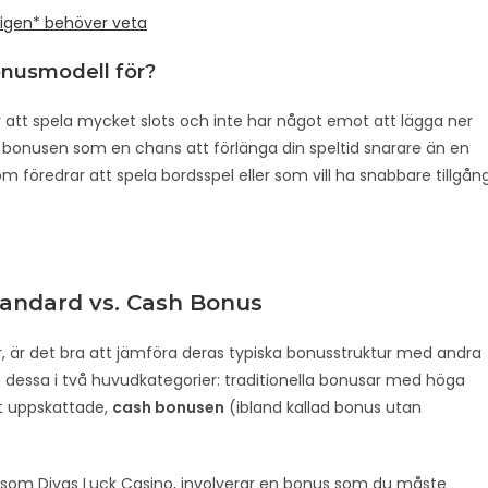
igen* behöver veta
onusmodell för?
r att spela mycket slots och inte har något emot att lägga ner
 bonusen som en chans att förlänga din speltid snarare än en
m föredrar att spela bordsspel eller som vill ha snabbare tillgån
tandard vs. Cash Bonus
er, är det bra att jämföra deras typiska bonusstruktur med andra
 dessa i två huvudkategorier: traditionella bonusar med höga
t uppskattade,
cash bonusen
(ibland kallad bonus utan
n som Divas Luck Casino, involverar en bonus som du måste