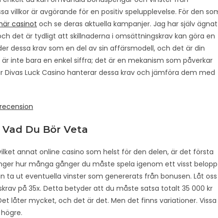
essa villkor är avgörande för en positiv spelupplevelse. För den so
 här casinot
och se deras aktuella kampanjer. Jag har själv ägnat
ch det är tydligt att skillnaderna i omsättningskrav kan göra en
er dessa krav som en del av sin affärsmodell, och det är din
r inte bara en enkel siffra; det är en mekanism som påverkar
hur Divas Luck Casino hanterar dessa krav och jämföra dem med
 recension
 Vad Du Bör Veta
vilket annat online casino som helst för den delen, är det första
nger hur många gånger du måste spela igenom ett visst belopp
n ta ut eventuella vinster som genererats från bonusen. Låt oss
krav på 35x. Detta betyder att du måste satsa totalt 35 000 kr
 Det låter mycket, och det är det. Men det finns variationer. Vissa
 högre.