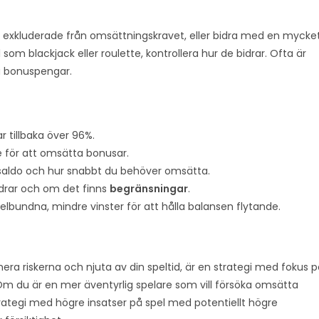
elt exkluderade från omsättningskravet, eller bidra med en mycke
om blackjack eller roulette, kontrollera hur de bidrar. Ofta är
a bonuspengar.
ar tillbaka över 96%.
are för att omsätta bonusar.
 saldo och hur snabbt du behöver omsätta.
bidrar och om det finns
begränsningar
.
elbundna, mindre vinster för att hålla balansen flytande.
ra riskerna och njuta av din speltid, är en strategi med fokus p
 Om du är en mer äventyrlig spelare som vill försöka omsätta
rategi med högre insatser på spel med potentiellt högre