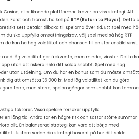
 Casino, eller liknande plattformar, kräver en viss strategi. Att
den. Först och främst, ha koll på
RTP (Return to Player)
. Detta ä
etiskt sett betalar tillbaka till spelarna över tid. Ett spel med h
 Om du ska uppfylla omsättningskrav, välj spel med så hög RTP
de kan ha hög volatilitet och chansen till en stor enskild vinst.
 med låg volatilitet ger frekventa, men mindre, vinster. Detta k
lopp utan att riskera hela ditt saldo snabbt. Spel med hög
perioder utan utdelning. Om du har en bonus som du måste omsät
Tänk dig att omsätta 35 000 kr. Med låg volatilitet kan du göra
u göra färre, men större, spelomgångar som snabbt kan tömma
viktiga faktorer. Vissa spelare försöker uppfylla
en lång tid. Andra tar en högre risk och satsar större summor
lora allt. En balanserad strategi kan vara att börja med
litet. Justera sedan din strategi baserat på hur ditt saldo