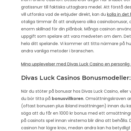
gratissnurr till faktiska uttagbara medel. Att förstå d
vill utforska vad de erbjuder direkt, kan du
kolla in det
otaliga timmar åt att analysera olika casinobonusar, o
enorm skillnad för din plånbok. Många casinon använd
uppgift som spelare att vara medveten om dem. Det ä
hela ditt spelande. Vi kommer att titta närmare på 
andra vanliga metoder i branschen.
Mina upplevelser med Divas Luck Casino en personlig
Divas Luck Casinos Bonusmodeller:
När du stöter på bonusar hos Divas Luck Casino, eller 
du bör titta på
bonusvillkoren
. Omsättningskraven a
(oftast bonusen plus ibland insättningen) innan du ka
säga att du får en 1000 kr bonus med ett omsättnings
på casinots spel innan vinsterna blir dina att behålla.
casinon har lägre krav, medan andra kan ha betydligt