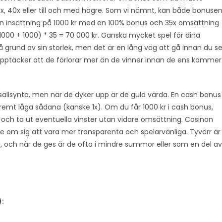
5x, 40x eller till och med högre. Som vi nämnt, kan både bonuse
. En insättning på 1000 kr med en 100% bonus och 35x omsättning
00 + 1000) * 35 = 70 000 kr. Ganska mycket spel för dina
 grund av sin storlek, men det är en lång väg att gå innan du se
upptäcker att de förlorar mer än de vinner innan de ens kommer
sällsynta, men när de dyker upp är de guld värda. En cash bonus
xtremt låga sådana (kanske 1x). Om du får 1000 kr i cash bonus,
m och ta ut eventuella vinster utan vidare omsättning. Casinon
te om sig att vara mer transparenta och spelarvänliga. Tyvärr är
, och när de ges är de ofta i mindre summor eller som en del av
):