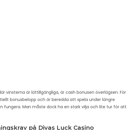
där vinsterna är lättillgängliga, är cash bonusen överlägsen. För
iellt bonusbelopp och är beredda att spela under längre
n fungera. Man måste dock ha en stark vilja och lite tur för att
ningskrav på Divas Luck Casino