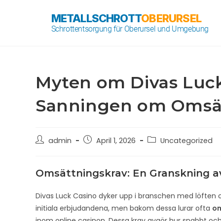
METALLSCHROTT
OBERURSEL
Schrottentsorgung für Oberursel und Umgebung
Myten om Divas Luck
Sanningen om Omsä
admin
April 1, 2026
Uncategorized
Omsättningskrav: En Granskning a
Divas Luck Casino dyker upp i branschen med löften 
initiala erbjudandena, men bakom dessa lurar ofta
om
inom online casinon. Dessa krav avgör hur snabbt oc