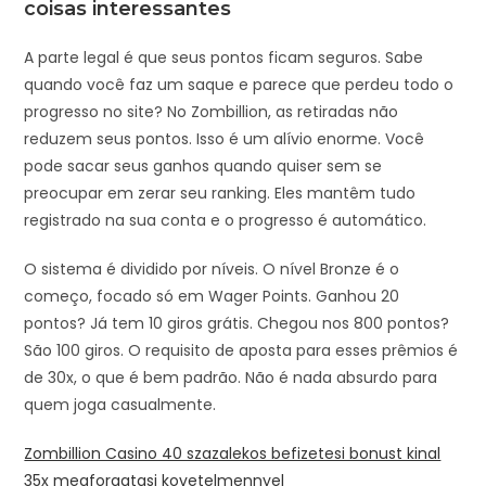
coisas interessantes
A parte legal é que seus pontos ficam seguros. Sabe
quando você faz um saque e parece que perdeu todo o
progresso no site? No Zombillion, as retiradas não
reduzem seus pontos. Isso é um alívio enorme. Você
pode sacar seus ganhos quando quiser sem se
preocupar em zerar seu ranking. Eles mantêm tudo
registrado na sua conta e o progresso é automático.
O sistema é dividido por níveis. O nível Bronze é o
começo, focado só em Wager Points. Ganhou 20
pontos? Já tem 10 giros grátis. Chegou nos 800 pontos?
São 100 giros. O requisito de aposta para esses prêmios é
de 30x, o que é bem padrão. Não é nada absurdo para
quem joga casualmente.
Zombillion Casino 40 szazalekos befizetesi bonust kinal
35x megforgatasi kovetelmennyel