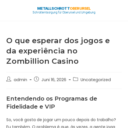
METALLSCHROTT
OBERURSEL
Schrottentsorgung für Oberursel und Umgebung
O que esperar dos jogos e
da experiência no
Zombillion Casino
admin
Juni 16, 2026
Uncategorized
Entendendo os Programas de
Fidelidade e VIP
So, você gosta de jogar um pouco depois do trabalho?
Eu também. O problema é que, às vezes, a gente joga