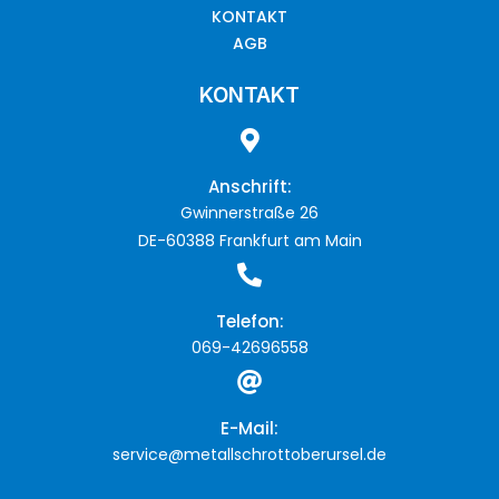
KONTAKT
AGB
KONTAKT
Anschrift:
Gwinnerstraße 26
DE-60388 Frankfurt am Main
Telefon:
069-42696558
E-Mail:
service@metallschrottoberursel.de