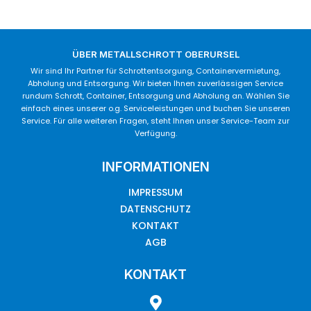
ÜBER METALLSCHROTT OBERURSEL
Wir sind Ihr Partner für Schrottentsorgung, Containervermietung,
Abholung und Entsorgung. Wir bieten Ihnen zuverlässigen Service
rundum Schrott, Container, Entsorgung und Abholung an. Wählen Sie
einfach eines unserer o.g. Serviceleistungen und buchen Sie unseren
Service. Für alle weiteren Fragen, steht Ihnen unser Service-Team zur
Verfügung.
INFORMATIONEN
IMPRESSUM
DATENSCHUTZ
KONTAKT
AGB
KONTAKT