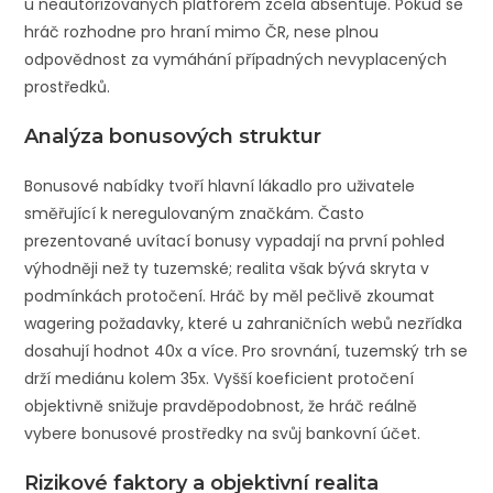
u neautorizovaných platforem zcela absentuje. Pokud se
hráč rozhodne pro hraní mimo ČR, nese plnou
odpovědnost za vymáhání případných nevyplacených
prostředků.
Analýza bonusových struktur
Bonusové nabídky tvoří hlavní lákadlo pro uživatele
směřující k neregulovaným značkám. Často
prezentované uvítací bonusy vypadají na první pohled
výhodněji než ty tuzemské; realita však bývá skryta v
podmínkách protočení. Hráč by měl pečlivě zkoumat
wagering požadavky, které u zahraničních webů nezřídka
dosahují hodnot 40x a více. Pro srovnání, tuzemský trh se
drží mediánu kolem 35x. Vyšší koeficient protočení
objektivně snižuje pravděpodobnost, že hráč reálně
vybere bonusové prostředky na svůj bankovní účet.
Rizikové faktory a objektivní realita