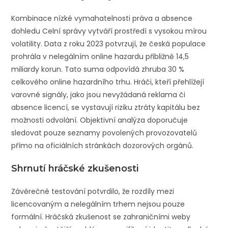
Kombinace nízké vymahatelnosti práva a absence
dohledu Celní správy vytváří prostředí s vysokou mírou
volatility. Data z roku 2023 potvrzují, že česká populace
prohrála v nelegálním online hazardu přibližně 14,5
miliardy korun. Tato suma odpovídá zhruba 30 %
celkového online hazardního trhu. Hráči, kteří přehlížejí
varovné signály, jako jsou nevyžádaná reklama či
absence licencí, se vystavují riziku ztráty kapitálu bez
možnosti odvolání. Objektivní analýza doporučuje
sledovat pouze seznamy povolených provozovatelů
přímo na oficiálních stránkách dozorových orgánů.
Shrnutí hráčské zkušenosti
Závěrečné testování potvrdilo, že rozdíly mezi
licencovaným a nelegálním trhem nejsou pouze
formální. Hráčská zkušenost se zahraničními weby