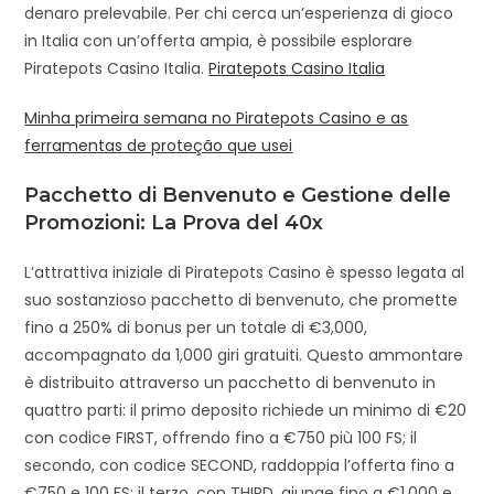
denaro prelevabile. Per chi cerca un’esperienza di gioco
in Italia con un’offerta ampia, è possibile esplorare
Piratepots Casino Italia.
Piratepots Casino Italia
Minha primeira semana no Piratepots Casino e as
ferramentas de proteção que usei
Pacchetto di Benvenuto e Gestione delle
Promozioni: La Prova del 40x
L’attrattiva iniziale di Piratepots Casino è spesso legata al
suo sostanzioso pacchetto di benvenuto, che promette
fino a 250% di bonus per un totale di €3,000,
accompagnato da 1,000 giri gratuiti. Questo ammontare
è distribuito attraverso un pacchetto di benvenuto in
quattro parti: il primo deposito richiede un minimo di €20
con codice FIRST, offrendo fino a €750 più 100 FS; il
secondo, con codice SECOND, raddoppia l’offerta fino a
€750 e 100 FS; il terzo, con THIRD, giunge fino a €1,000 e