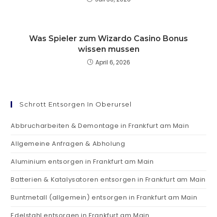
Was Spieler zum Wizardo Casino Bonus
wissen mussen
April 6, 2026
Schrott Entsorgen In Oberursel
Abbrucharbeiten & Demontage in Frankfurt am Main
Allgemeine Anfragen & Abholung
Aluminium entsorgen in Frankfurt am Main
Batterien & Katalysatoren entsorgen in Frankfurt am Main
Buntmetall (allgemein) entsorgen in Frankfurt am Main
Edelstahl entsorgen in Frankfurt am Main