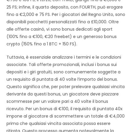
25 FS; infine, il quarto deposito, con FOURTH, può erogare
fino a €2,000 e 75 FS. Per i giocatori del Regno Unito, sono
disponibili pacchetti personalizzati fino a £10,000. Oltre
alle offerte casinò, vi sono bonus dedicati agli sport
(100% fino a €100, €20 freebet) e un generoso bonus
crypto (150% fino a 1 BTC + 150 FS).
Tuttavia, è essenziale analizzare i termini e le condizioni
associate. Tali offerte promozionali, inclusi i bonus sui
depositi e i giri gratuiti, sono comunemente soggette a
un requisito di puntata di 40 volte l’importo del bonus.
Questo significa che, per poter prelevare qualsiasi vincita
derivante da questi bonus, un giocatore deve piazzare
scommesse per un valore pari a 40 volte il bonus
ricevuto. Per un bonus di €100, il requisito di puntata 40x
impone al giocatore di scommettere un totale di €4,000
prima che qualsiasi vincita associata possa essere
ritirata. Questo processo aumenta notevolmente la