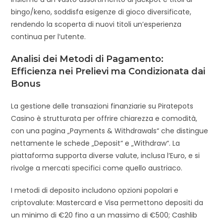
bingo/keno, soddisfa esigenze di gioco diversificate,
rendendo la scoperta di nuovi titoli un’esperienza
continua per l’utente.
Analisi dei Metodi di Pagamento:
Efficienza nei Prelievi ma Condizionata dai
Bonus
La gestione delle transazioni finanziarie su Piratepots
Casino è strutturata per offrire chiarezza e comodità,
con una pagina „Payments & Withdrawals“ che distingue
nettamente le schede „Deposit“ e „Withdraw“. La
piattaforma supporta diverse valute, inclusa l’Euro, e si
rivolge a mercati specifici come quello austriaco.
I metodi di deposito includono opzioni popolari e
criptovalute: Mastercard e Visa permettono depositi da
un minimo di €20 fino a un massimo di €500; Cashlib