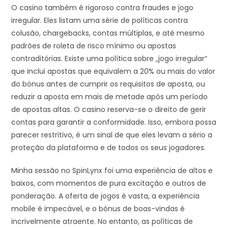
O casino também é rigoroso contra fraudes e jogo
irregular. Eles listam uma série de políticas contra
colusão, chargebacks, contas múltiplas, e até mesmo
padrões de roleta de risco mínimo ou apostas
contraditórias. Existe uma política sobre „jogo irregular“
que inclui apostas que equivalem a 20% ou mais do valor
do bónus antes de cumprir os requisitos de aposta, ou
reduzir a aposta em mais de metade após um período
de apostas altas. O casino reserva-se o direito de gerir
contas para garantir a conformidade. Isso, embora possa
parecer restritivo, é um sinal de que eles levam a sério a
proteção da plataforma e de todos os seus jogadores.
Minha sessão no SpinLynx foi uma experiência de altos e
baixos, com momentos de pura excitação e outros de
ponderação. A oferta de jogos é vasta, a experiência
mobile é impecável, e o bónus de boas-vindas é
incrivelmente atraente. No entanto, as políticas de