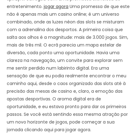
entretenimento.
jogar agora
Uma promessa de que este
não é apenas mais um casino online; é um universo
combinado, onde as luzes néon das slots se misturam
com a adrenalina dos desportos. A primeira coisa que
salta aos olhos é a magnitude: mais de 3.000 jogos. Sim,
mais de três mil. O ecrã parecia um mapa estelar de
diversão, cada ponto uma oportunidade. Havia uma
clareza na navegação, um convite para explorar sem
me sentir perdido num labirinto digital. Era uma
sensação de que eu podia realmente encontrar o meu
caminho aqui, desde o caos organizado das slots até à
precisão das mesas de casino e, claro, a emoção das
apostas desportivas. O aroma digital era de
oportunidade, e eu estava pronto para dar os primeiros
passos. Se você está sentindo essa mesma atração por
um novo horizonte de jogos, pode começar a sua
jornada clicando aqui para jogar agora.