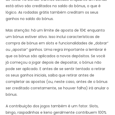
está ativo são creditados no saldo do bónus, o que é
lógico. As rodadas grátis também creditam os seus
ganhos no saldo do bónus.
Mas atenção: há um limite de aposta de 10€ enquanto
um bónus estiver ativo. Isso inclui características de
compra de bónus em slots e funcionalidades de „dobrar“
ou „apostar“ ganhos. Uma regra importante a lembrar é
que os bónus são aplicados a novos depósitos. Se você
já começou a jogar depois de depositar, o bónus não
pode ser aplicado. E antes de se sentir tentado a retirar
os seus ganhos iniciais, saiba que retirar antes de
completar as apostas (ou, neste caso, antes de o bónus
ser creditado corretamente, se houver falha) irá anular o
bónus.
A contribuição dos jogos também é um fator. Slots,
bingo, raspadinhas e keno geralmente contribuem 100%