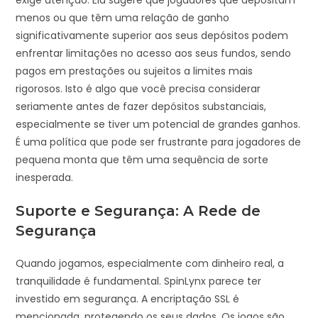
exige atenção. Ela sugere que jogadores que depositam
menos ou que têm uma relação de ganho
significativamente superior aos seus depósitos podem
enfrentar limitações no acesso aos seus fundos, sendo
pagos em prestações ou sujeitos a limites mais
rigorosos. Isto é algo que você precisa considerar
seriamente antes de fazer depósitos substanciais,
especialmente se tiver um potencial de grandes ganhos.
É uma política que pode ser frustrante para jogadores de
pequena monta que têm uma sequência de sorte
inesperada.
Suporte e Segurança: A Rede de
Segurança
Quando jogamos, especialmente com dinheiro real, a
tranquilidade é fundamental. SpinLynx parece ter
investido em segurança. A encriptação SSL é
mencionada, protegendo os seus dados. Os jogos são