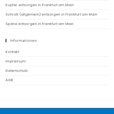
Kupfer entsorgen in Frankfurt am Main
Schrott (allgemein) entsorgen in Frankfurt am Main
Späne entsorgen in Frankfurt am Main
Informationen
Kontakt
Impressum
Datenschutz
AGB