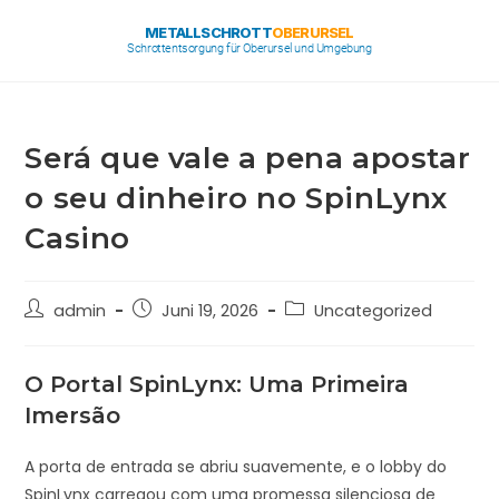
METALLSCHROTT
OBERURSEL
Schrottentsorgung für Oberursel und Umgebung
Será que vale a pena apostar
o seu dinheiro no SpinLynx
Casino
admin
Juni 19, 2026
Uncategorized
O Portal SpinLynx: Uma Primeira
Imersão
A porta de entrada se abriu suavemente, e o lobby do
SpinLynx carregou com uma promessa silenciosa de