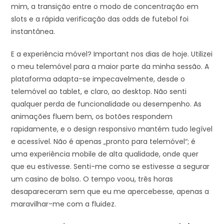
mim, a transição entre o modo de concentração em
slots e a rápida verificação das odds de futebol foi
instantânea.
E a experiência móvel? Important nos dias de hoje. Utilizei
o meu telemóvel para a maior parte da minha sessão. A
plataforma adapta-se impecavelmente, desde o
telemóvel ao tablet, e claro, ao desktop. Não senti
qualquer perda de funcionalidade ou desempenho. As
animações fluem bem, os botões respondem
rapidamente, e o design responsivo mantém tudo legível
e acessível. Não é apenas „pronto para telemóvel“; é
uma experiência mobile de alta qualidade, onde quer
que eu estivesse. Senti-me como se estivesse a segurar
um casino de bolso. O tempo voou, três horas
desapareceram sem que eu me apercebesse, apenas a
maravilhar-me com a fluidez.