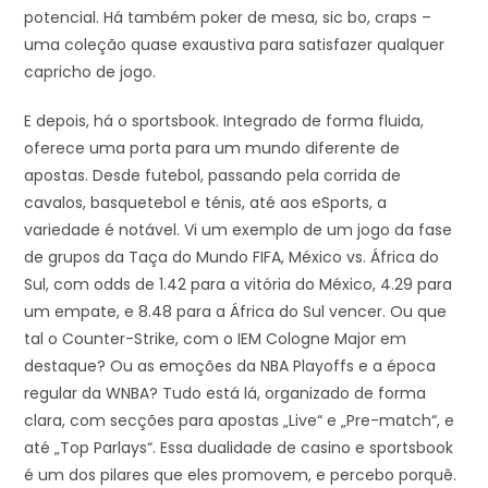
potencial. Há também poker de mesa, sic bo, craps –
uma coleção quase exaustiva para satisfazer qualquer
capricho de jogo.
E depois, há o sportsbook. Integrado de forma fluida,
oferece uma porta para um mundo diferente de
apostas. Desde futebol, passando pela corrida de
cavalos, basquetebol e ténis, até aos eSports, a
variedade é notável. Vi um exemplo de um jogo da fase
de grupos da Taça do Mundo FIFA, México vs. África do
Sul, com odds de 1.42 para a vitória do México, 4.29 para
um empate, e 8.48 para a África do Sul vencer. Ou que
tal o Counter-Strike, com o IEM Cologne Major em
destaque? Ou as emoções da NBA Playoffs e a época
regular da WNBA? Tudo está lá, organizado de forma
clara, com secções para apostas „Live“ e „Pre-match“, e
até „Top Parlays“. Essa dualidade de casino e sportsbook
é um dos pilares que eles promovem, e percebo porquê.