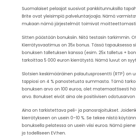
Suomalaiset pelaajat suosivat pankkitunnuksilla tapah
Brite ovat yleisimpiä palveluntarjoajia. Nämä varmist
mukaan nämä järjestelmät toimivat moitteettomasti V
Sitten päästään bonuksiin. Niitä testasin tarkimmin. O
Kierrätysvaatimus on 35x bonus. Tässä tapauksessa sin
bonuksen talletuksen kanssa (esim. 25x talletus + bon
tarkoittaa 5 000 euron kierrätystä. Nämä luvut on syyt
Slotsien keskimääräinen palautusprosentti (RTP) on us
tappiosi on 4 % panostetusta summasta. Tämä tarkoit
bonuksen arvo on 100 euroa, olet matemaattisesti häv
arvo. Bonukset eivät aina ole positiivisen odotusarvo
Aina on tarkistettava peli- ja panosrajoitukset. Joi
kierrätykseen on usein 0–10 %. Se tekee niistä käyt
bonuksella pelatessa on usein viisi euroa. Nämä pien
ja todelliseen EV:hen.