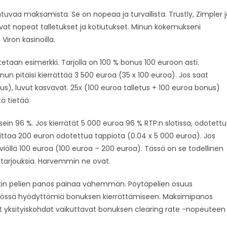
tuvaa maksamista. Se on nopeaa ja turvallista. Trustly, Zimpler 
avat nopeat talletukset ja kotiutukset. Minun kokemukseni
iron kasinoilla.
tetaan esimerkki. Tarjolla on 100 % bonus 100 euroon asti.
un pitäisi kierrättää 3 500 euroa (35 x 100 euroa). Jos saat
us), luvut kasvavat. 25x (100 euroa talletus + 100 euroa bonus)
ä tietää.
ein 96 %. Jos kierrätät 5 000 euroa 96 % RTP:n slotissa, odotettu
taa 200 euron odotettua tappiota (0.04 x 5 000 euroa). Jos
iöllä 100 euroa (100 euroa – 200 euroa). Tässä on se todellinen
n tarjouksia. Harvemmin ne ovat.
denkin pelien panos painaa vähemmän. Pöytäpelien osuus
ännössä hyödyttömiä bonuksen kierrättämiseen. Maksimipanos
et yksityiskohdat vaikuttavat bonuksen clearing rate -nopeuteen