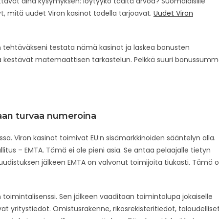
ttävät aina kysymyksen: löytyykö täältä arvoa? Suomalaisille
yt, mitä uudet Viron kasinot todella tarjoavat.
Uudet Viron
n tehtäväkseni testata nämä kasinot ja laskea bonusten
otka kestävät matemaattisen tarkastelun. Pelkkä suuri bonussum
vaan turvaa numeroina
. Viron kasinot toimivat EU:n sisämarkkinoiden sääntelyn alla.
litus – EMTA. Tämä ei ole pieni asia. Se antaa pelaajalle tietyn
uudistuksen jälkeen EMTA on valvonut toimijoita tiukasti. Tämä 
 toimintalisenssi. Sen jälkeen vaaditaan toimintolupa jokaiselle
at yritystiedot. Omistusrakenne, rikosrekisteritiedot, taloudellise