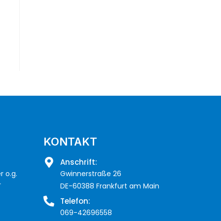
KONTAKT
Anschrift:
 o.g.
Gwinnerstraße 26
r
DE-60388 Frankfurt am Main
Telefon:
069-42696558