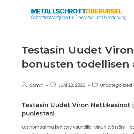
METALLSCHROTT
OBERURSEL
Schrottentsorgung für Oberursel und Umgebung
Testasin Uudet Viron 
bonusten todellisen 
admin
Juni 22, 2026
Uncategorized
Testasin Uudet Viron Nettikasinot 
puolestasi
Kasinomaailma kehittyy vauhdilla. Minun työssäni – 