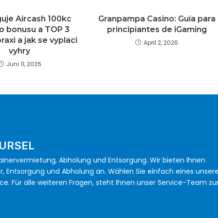
guje Aircash 100kc
Granpampa Casino: Guía para
 o bonusu a TOP 3
principiantes de iGaming
raxi a jak se vyplaci
April 2, 2026
vyhry
Juni 11, 2026
URSEL
ntainervermietung, Abholung und Entsorgung. Wir bieten Ihnen
r, Entsorgung und Abholung an. Wählen Sie einfach eines unserer
e. Für alle weiteren Fragen, steht Ihnen unser Service-Team zu