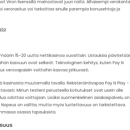
t Viron lisenssillä mainostavat juuri näitä. Alhaisempi verokant
i verorasitus voi tarkoittaa sinulle parempia bonusehtoja ja
sta
imäärin 15–20 uutta nettikasinoa vuosittain. Listauksia päivitetää
tähän kasvuun ovat selkeät. Teknologinen kehitys, kuten Pay N
us verovapaisiin voittoihin kasvaa jatkuvasti.
tä kasinoista muutamalla tavalla. Rekisteröintivapaa Pay N Play -
vasti. Minun testieni perusteella kotiutukset ovat usein alle
lua odottaa voittojaan. Lisäksi suomenkielinen asiakaspalvelu on
. Nopeus on valttia, mutta myös luotettavuus on tarkistettava.
rimmassa osassa tapauksista.
isuus