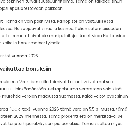
oltava tekninen turvallisuussuunnitelma. Tämä on tärkeää sinun
ahojasi epäluotettavaan paikkaan.
. Tämä on vain positiivista. Painopiste on vastuullisessa
iössä. Ne suojaavat sinua ja kasinoa. Pelien satunnaisuuden
, että numerot eivät ole manipuloituja. Uudet Viron Nettikasinot
 kaikelle bonusmetsästykselle.
paristot vuonna 2026
vaikuttaa bonuksiin
auksena Viron lisenssillä toimivat kasinot voivat maksaa
ustuu EU-lainsäädäntöön. Pelitapahtuma verotetaan vain siinä
se murehtia verojen maksusta Suomessa. Kaikki voitot ovat sinun.
veroa (GGR-tax). Vuonna 2026 tämä vero on 5,5 %. Muista, tämä
n vuoteen 2029 mennessä. Tämä prosenttiero on merkittävä. Se
at tarjota kilpailukykyisempiä bonuksia. Tämä sisältää myös