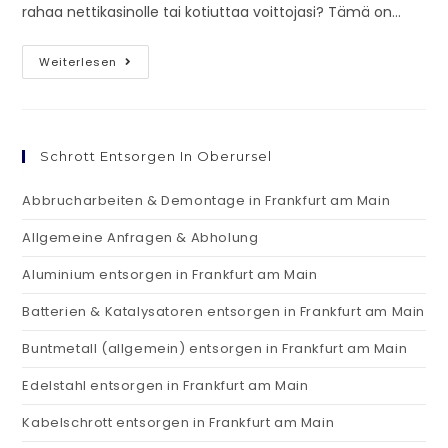
rahaa nettikasinolle tai kotiuttaa voittojasi? Tämä on…
Weiterlesen
Schrott Entsorgen In Oberursel
Abbrucharbeiten & Demontage in Frankfurt am Main
Allgemeine Anfragen & Abholung
Aluminium entsorgen in Frankfurt am Main
Batterien & Katalysatoren entsorgen in Frankfurt am Main
Buntmetall (allgemein) entsorgen in Frankfurt am Main
Edelstahl entsorgen in Frankfurt am Main
Kabelschrott entsorgen in Frankfurt am Main