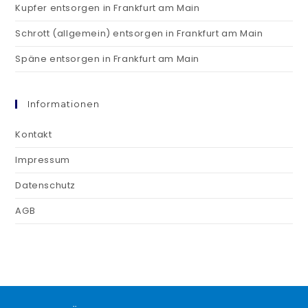
Kupfer entsorgen in Frankfurt am Main
Schrott (allgemein) entsorgen in Frankfurt am Main
Späne entsorgen in Frankfurt am Main
Informationen
Kontakt
Impressum
Datenschutz
AGB