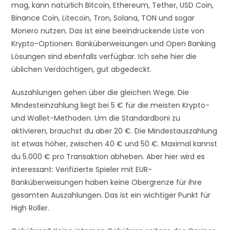
mag, kann natürlich Bitcoin, Ethereum, Tether, USD Coin,
Binance Coin, Litecoin, Tron, Solana, TON und sogar
Monero nutzen. Das ist eine beeindruckende Liste von
Krypto-Optionen. Banküberweisungen und Open Banking
Lösungen sind ebenfalls verfügbar. Ich sehe hier die
üblichen Verdächtigen, gut abgedeckt.
Auszahlungen gehen über die gleichen Wege. Die
Mindesteinzahlung liegt bei 5 € für die meisten Krypto-
und Wallet-Methoden. Um die Standardboni zu
aktivieren, brauchst du aber 20 €. Die Mindestauszahlung
ist etwas höher, zwischen 40 € und 50 €. Maximal kannst
du 5.000 € pro Transaktion abheben. Aber hier wird es
interessant: Verifizierte Spieler mit EUR-
Banküberweisungen haben keine Obergrenze für ihre
gesamten Auszahlungen. Das ist ein wichtiger Punkt für
High Roller.