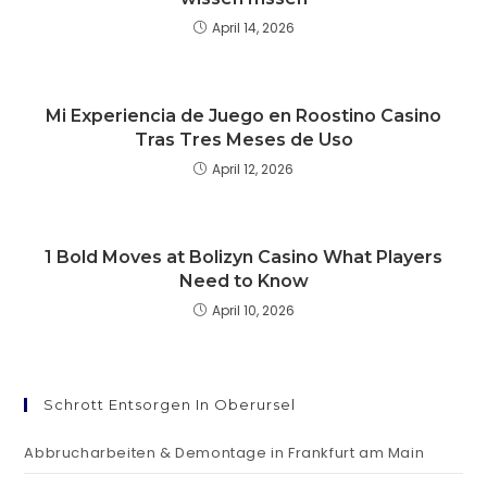
April 14, 2026
Mi Experiencia de Juego en Roostino Casino
Tras Tres Meses de Uso
April 12, 2026
1 Bold Moves at Bolizyn Casino What Players
Need to Know
April 10, 2026
Schrott Entsorgen In Oberursel
Abbrucharbeiten & Demontage in Frankfurt am Main