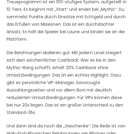
Treueprogramm ist ein 100-stufiges System, aufgeteilt in
10 Tiers. Es beginnt mit „Start“ und endet bei „Mythic“. Du
sammelst Punkte durch Einsätze mit Echtgeld und durch
das Erfüllen von Missionen. Das ist ein durchdachter
Ansatz. Es hält die Spieler bei Laune und bindet sie an die
Plattform.
Die Belohnungen skalieren gut. Mit jedem Level steigert
sich dein wöchentlicher Cashback. Wer es bis in den
Mythic-Rang schafft, erhält 20% Cashback ohne
Umsatzbedingungen. Das ist ein echtes Highlight. Dazu
gibt es persönliche VIP-Manager, bevorzugte
Auszahlungszeiten und vor allem Boni mit deutlich
reduzierten Umsatzbedingungen. Für VIPs können diese
bei nur 20x liegen. Das ist ein großer Unterschied zu den
Standard-35x.
Und dann sind da noch die „Geschenke“. Die Rede ist von
High-End-Physischen Belohnungen wie iPhones oder