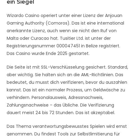
ein Siegel
Wizardo Casino operiert unter einer Lizenz der Anjouan
Gaming Authority (Comoros). Das ist eine international
anerkannte Lizenz, auch wenn sie nicht den Ruf von
Malta oder Curacao hat. Tusitier Ltd. ist unter der
Registrierungsnummer 000047451 in Belize registriert.
Das Casino wurde Ende 2025 gestartet.
Die Seite ist mit SSL-Verschlüsselung gesichert. Standard,
aber wichtig. Sie halten sich an die AML-Richtlinien. Das
bedeutet, du musst dich verifizieren, bevor du auszahlen
kannst. Das ist ein normaler Prozess, um Geldwäsche zu
verhindern. Personalausweis, Adressnachweis,
Zahlungsnachweise – das Übliche. Die Verifizierung
dauert meist 24 bis 72 Stunden. Das ist akzeptabel.
Das Thema verantwortungsbewusstes Spielen wird ernst
genommen. Du findest Tools zur Selbstlimitierung für