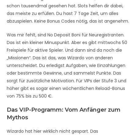
schon tausendmal gesehen hat. Slots helfen dir dabei,
das meiste zu erfüllen. Du hast 7 Tage Zeit, um alles
abzuspielen. Keine Bonus Codes nötig, das ist angenehm.
Was mir fehlt, sind No Deposit Boni für Neuregistranten.
Das ist ein kleiner Minuspunkt. Aber es gibt mittwochs 50
Freispiele für aktive Spieler. Und dann sind da noch die
„Missionen“. Das ist das, was Wizardo von anderen
unterscheidet. Du erledigst Aufgaben, wie Einzahlungen
oder bestimmte Gewinne, und sammelst Punkte. Das
sorgt für zusätzliche Motivation. Für VIPs der Stufe 3 und
höher gibt es sogar einen wöchentlichen Reload-Bonus
von 75% bis zu 500 €.
Das VIP-Programm: Vom Anfänger zum
Mythos
Wizardo hat hier wirklich nicht gespart. Das