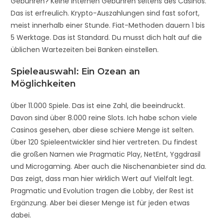
Gebühren? Keine internen Gebühren seitens des Casinos.
Das ist erfreulich. Krypto-Auszahlungen sind fast sofort,
meist innerhalb einer Stunde. Fiat-Methoden dauern 1 bis
5 Werktage. Das ist Standard. Du musst dich halt auf die
üblichen Wartezeiten bei Banken einstellen.
Spieleauswahl: Ein Ozean an
Möglichkeiten
Über 11.000 Spiele. Das ist eine Zahl, die beeindruckt.
Davon sind über 8.000 reine Slots. Ich habe schon viele
Casinos gesehen, aber diese schiere Menge ist selten.
Über 120 Spieleentwickler sind hier vertreten. Du findest
die großen Namen wie Pragmatic Play, NetEnt, Yggdrasil
und Microgaming. Aber auch die Nischenanbieter sind da.
Das zeigt, dass man hier wirklich Wert auf Vielfalt legt.
Pragmatic und Evolution tragen die Lobby, der Rest ist
Ergänzung. Aber bei dieser Menge ist für jeden etwas
dabei.