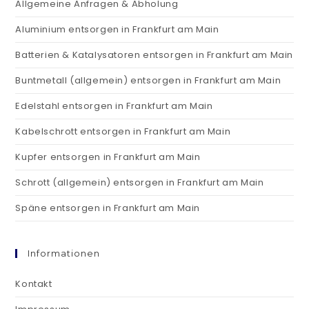
Allgemeine Anfragen & Abholung
Aluminium entsorgen in Frankfurt am Main
Batterien & Katalysatoren entsorgen in Frankfurt am Main
Buntmetall (allgemein) entsorgen in Frankfurt am Main
Edelstahl entsorgen in Frankfurt am Main
Kabelschrott entsorgen in Frankfurt am Main
Kupfer entsorgen in Frankfurt am Main
Schrott (allgemein) entsorgen in Frankfurt am Main
Späne entsorgen in Frankfurt am Main
Informationen
Kontakt