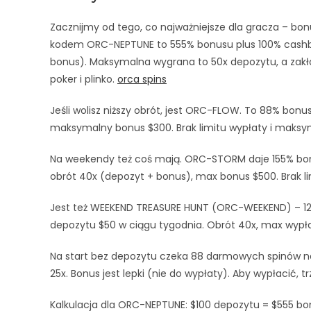
Zacznijmy od tego, co najważniejsze dla gracza – bo
kodem ORC-NEPTUNE to 555% bonusu plus 100% cashbac
bonus). Maksymalna wygrana to 50x depozytu, a zakł
poker i plinko.
orca spins
Jeśli wolisz niższy obrót, jest ORC-FLOW. To 88% bon
maksymalny bonus $300. Brak limitu wypłaty i maksyma
Na weekendy też coś mają. ORC-STORM daje 155% bon
obrót 40x (depozyt + bonus), max bonus $500. Brak lim
Jest też WEEKEND TREASURE HUNT (ORC-WEEKEND) – 
depozytu $50 w ciągu tygodnia. Obrót 40x, max wypła
Na start bez depozytu czeka 88 darmowych spinów n
25x. Bonus jest lepki (nie do wypłaty). Aby wypłacić, t
Kalkulacja dla ORC-NEPTUNE: $100 depozytu = $555 bon