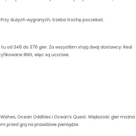
. Przy dużych wygranych, trzeba trochę poczekać.
t tu od 346 do 376 gier. Za wszystkim stoją dwaj dostawcy: Real
tyfikowane RNG, więc są uczciwe.
 5 Wishes, Ocean Oddities i Ocean’s Quest. Większość gier można
m przed grą na prawdziwe pieniądze.