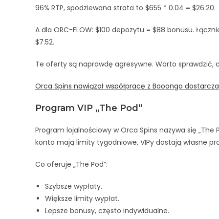
96% RTP, spodziewana strata to $655 * 0.04 = $26.20.
A dla ORC-FLOW: $100 depozytu = $88 bonusu. Łącznie 
$7.52.
Te oferty są naprawdę agresywne. Warto sprawdzić, c
Orca Spins nawiązał współpracę z Booongo dostarcza
Program VIP „The Pod“
Program lojalnościowy w Orca Spins nazywa się „The P
konta mają limity tygodniowe, VIPy dostają własne pro
Co oferuje „The Pod“:
Szybsze wypłaty.
Większe limity wypłat.
Lepsze bonusy, często indywidualne.