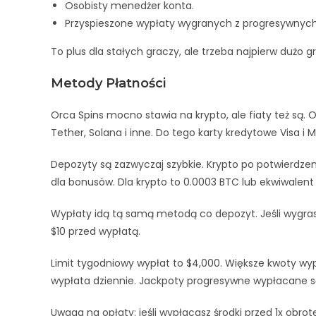
Osobisty menedżer konta.
Przyspieszone wypłaty wygranych z progresywnych
To plus dla stałych graczy, ale trzeba najpierw dużo g
Metody Płatności
Orca Spins mocno stawia na krypto, ale fiaty też są. 
Tether, Solana i inne. Do tego karty kredytowe Visa i 
Depozyty są zazwyczaj szybkie. Krypto po potwierdzeniu
dla bonusów. Dla krypto to 0.0003 BTC lub ekwiwalent
Wypłaty idą tą samą metodą co depozyt. Jeśli wygras
$10 przed wypłatą.
Limit tygodniowy wypłat to $4,000. Większe kwoty wy
wypłata dziennie. Jackpoty progresywne wypłacane są
Uwaga na opłaty: jeśli wypłacasz środki przed 1x obro