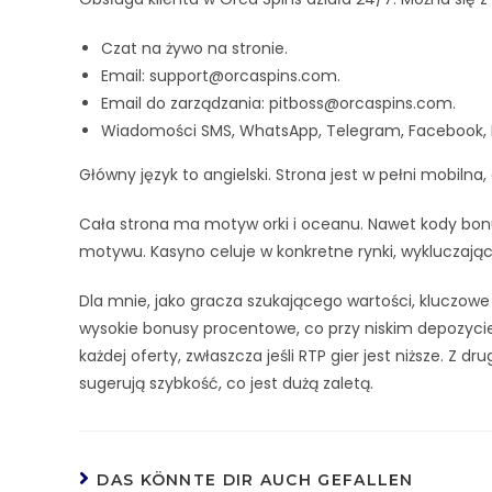
Czat na żywo na stronie.
Email: support@orcaspins.com.
Email do zarządzania: pitboss@orcaspins.com.
Wiadomości SMS, WhatsApp, Telegram, Facebook, 
Główny język to angielski. Strona jest w pełni mobilna,
Cała strona ma motyw orki i oceanu. Nawet kody bon
motywu. Kasyno celuje w konkretne rynki, wykluczając n
Dla mnie, jako gracza szukającego wartości, kluczow
wysokie bonusy procentowe, co przy niskim depozycie 
każdej oferty, zwłaszcza jeśli RTP gier jest niższe. Z d
sugerują szybkość, co jest dużą zaletą.
DAS KÖNNTE DIR AUCH GEFALLEN