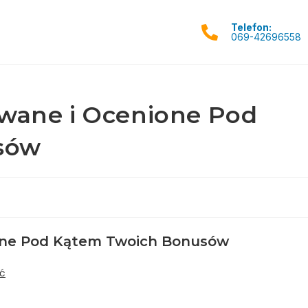
Telefon:
069-42696558
owane i Ocenione Pod
sów
ione Pod Kątem Twoich Bonusów
ać