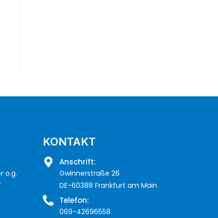
KONTAKT
Anschrift:
 o.g.
Gwinnerstraße 26
r
DE-60388 Frankfurt am Main
Telefon:
069-42696558