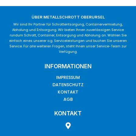
ÜBER METALLSCHROTT OBERURSEL
Wir sind Ihr Partner für Schrottentsorgung, Containervermietung,
Abholung und Entsorgung. Wir bieten Ihnen zuverlässigen Service
rundum Schrott, Container, Entsorgung und Abholung an. Wählen Sie
einfach eines unserer o.g. Serviceleistungen und buchen Sie unseren
Service. Für alle weiteren Fragen, steht Ihnen unser Service-Team zur
Verfügung.
INFORMATIONEN
IMPRESSUM
DATENSCHUTZ
KONTAKT
AGB
KONTAKT