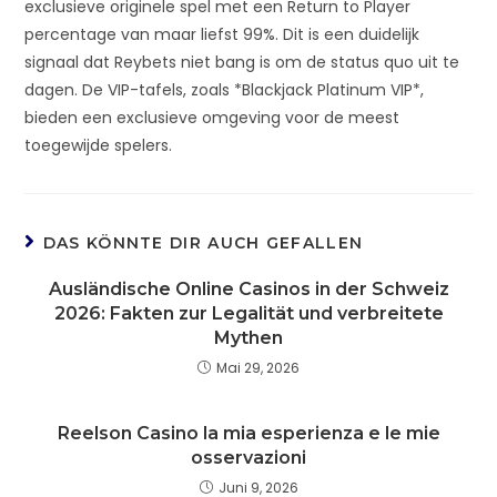
exclusieve originele spel met een Return to Player
percentage van maar liefst 99%. Dit is een duidelijk
signaal dat Reybets niet bang is om de status quo uit te
dagen. De VIP-tafels, zoals *Blackjack Platinum VIP*,
bieden een exclusieve omgeving voor de meest
toegewijde spelers.
DAS KÖNNTE DIR AUCH GEFALLEN
Ausländische Online Casinos in der Schweiz
2026: Fakten zur Legalität und verbreitete
Mythen
Mai 29, 2026
Reelson Casino la mia esperienza e le mie
osservazioni
Juni 9, 2026