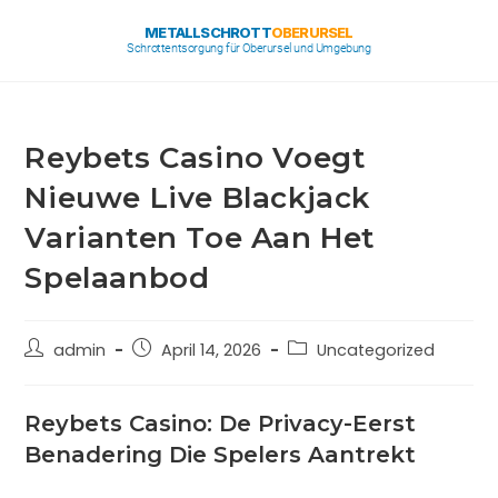
METALLSCHROTT
OBERURSEL
Schrottentsorgung für Oberursel und Umgebung
Reybets Casino Voegt
Nieuwe Live Blackjack
Varianten Toe Aan Het
Spelaanbod
admin
April 14, 2026
Uncategorized
Reybets Casino: De Privacy-Eerst
Benadering Die Spelers Aantrekt