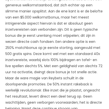
genereus welkomstaanbod, dat zich echter op een
slimme manier opsplitst. Aan de ene kant is er de belofte
van een $5.000 welkomstbonus, maar het meest
intrigerende aspect hiervan is dat er absoluut geen
inzetvereisten aan verbonden zijn. Dit is geen typische
bonus die je eerst urenlang moet vrijspelen; dit zijn in
wezen directe cash fondsen. Een andere optie is een
250% matchbonus op je eerste storting, aangevuld met
500 gratis spins. Deze komt wel met een standaard 40x
inzetvereiste, waarbij slots 100% bijdragen en tafel- en
live spellen slechts 5%. Met een geldigheid van slechts 72
uur na activatie, dwingt deze bonus je tot snelle actie.
Maar de ware magie van Reybets schuilt in de
doorlopende promoties. De 50% instant rakeback is
werkelijk revolutionair. Elke inzet die je plaatst, ongeacht
het resultaat, levert direct een deel terug op. Geen
wachttijden, geen verborgen voorwaarden; het is directe
beloning. Naast deze continue stroom van