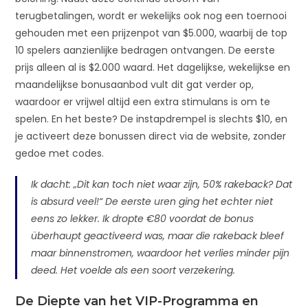
terugbetalingen, wordt er wekelijks ook nog een toernooi
gehouden met een prijzenpot van $5.000, waarbij de top
10 spelers aanzienlijke bedragen ontvangen. De eerste
prijs alleen al is $2.000 waard. Het dagelijkse, wekelijkse en
maandelijkse bonusaanbod vult dit gat verder op,
waardoor er vrijwel altijd een extra stimulans is om te
spelen. En het beste? De instapdrempel is slechts $10, en
je activeert deze bonussen direct via de website, zonder
gedoe met codes.
Ik dacht: „Dit kan toch niet waar zijn, 50% rakeback? Dat
is absurd veel!“ De eerste uren ging het echter niet
eens zo lekker. Ik dropte €80 voordat de bonus
überhaupt geactiveerd was, maar die rakeback bleef
maar binnenstromen, waardoor het verlies minder pijn
deed. Het voelde als een soort verzekering.
De Diepte van het VIP-Programma en