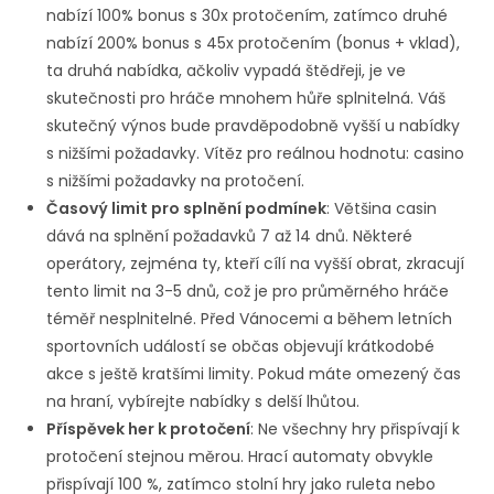
nabízí 100% bonus s 30x protočením, zatímco druhé
nabízí 200% bonus s 45x protočením (bonus + vklad),
ta druhá nabídka, ačkoliv vypadá štědřeji, je ve
skutečnosti pro hráče mnohem hůře splnitelná. Váš
skutečný výnos bude pravděpodobně vyšší u nabídky
s nižšími požadavky. Vítěz pro reálnou hodnotu: casino
s nižšími požadavky na protočení.
Časový limit pro splnění podmínek
: Většina casin
dává na splnění požadavků 7 až 14 dnů. Některé
operátory, zejména ty, kteří cílí na vyšší obrat, zkracují
tento limit na 3-5 dnů, což je pro průměrného hráče
téměř nesplnitelné. Před Vánocemi a během letních
sportovních událostí se občas objevují krátkodobé
akce s ještě kratšími limity. Pokud máte omezený čas
na hraní, vybírejte nabídky s delší lhůtou.
Příspěvek her k protočení
: Ne všechny hry přispívají k
protočení stejnou měrou. Hrací automaty obvykle
přispívají 100 %, zatímco stolní hry jako ruleta nebo