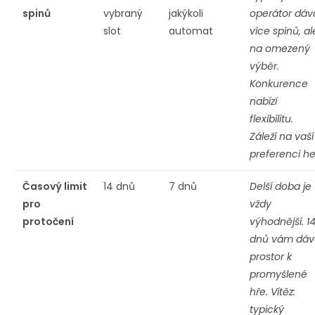
spinů
vybraný
jakýkoli
operátor dáv
slot
automat
více spinů, al
na omezený
výběr.
Konkurence
nabízí
flexibilitu.
Záleží na vaší
preferenci he
Časový limit
14 dnů
7 dnů
Delší doba je
pro
vždy
protočení
výhodnější. 1
dnů vám dáv
prostor k
promyšlené
hře. Vítěz:
typický