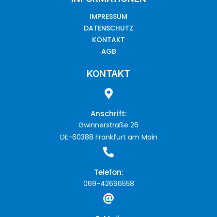
IMPRESSUM
DATENSCHUTZ
KONTAKT
AGB
KONTAKT
Anschrift:
Gwinnerstraße 26
DE-60388 Frankfurt am Main
Telefon:
069-42696558