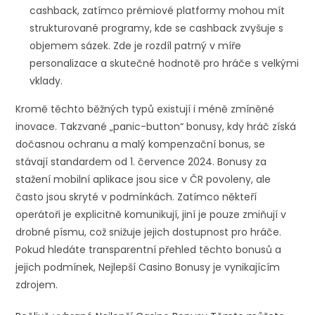
cashback, zatímco prémiové platformy mohou mít
strukturované programy, kde se cashback zvyšuje s
objemem sázek. Zde je rozdíl patrný v míře
personalizace a skutečné hodnotě pro hráče s velkými
vklady.
Kromě těchto běžných typů existují i méně zmíněné
inovace. Takzvané „panic-button“ bonusy, kdy hráč získá
dočasnou ochranu a malý kompenzační bonus, se
stávají standardem od 1. července 2024. Bonusy za
stažení mobilní aplikace jsou sice v ČR povoleny, ale
často jsou skryté v podmínkách. Zatímco někteří
operátoři je explicitně komunikují, jiní je pouze zmiňují v
drobné písmu, což snižuje jejich dostupnost pro hráče.
Pokud hledáte transparentní přehled těchto bonusů a
jejich podmínek, Nejlepší Casino Bonusy je vynikajícím
zdrojem.