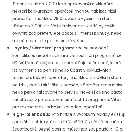
% bonusu až do 2 000 Kc k opakovaným vkladům.
Někteří konkurenční operátoři mohou nabízet nižší
procento, například 25 %, avšak s vyšším limitem,
třeba do 5 000 Kc. Vaše frekvence vkladů by měla
ovlivnit, zda preferujete častější, menší bonusy, nebo
méně časté, ale potenciálně větší.
Loyalty / věrnostní program
: Zde se srovnání
komplikuje, neboť struktura věrnostních programů se
liší. Většina českých casin umožňuje sběr bodů, které
lze vyměnit za peníze nebo účast v exkluzivních
turnajích. Někteří operátoři, například ti s delší historií
na trhu, nabízí širší škálu odměn, včetně merchandise
nebo personalizovaného servisu. Novější casina často
zaostávají v propracovanosti těchto programů. Vítěz
pro rozmanitost odměn: zavedení operátoři.
High-roller bonus
: Pro hráče s vysokými vklady existují
speciální nabídky, často 10 % až 20 % zpětná odměna
(cashback). Běžné casino může nabízet paušální 10 %