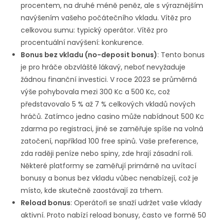
procentem, na druhé méně peněz, ale s výraznějším
navýšením vašeho počátečního vkladu. Vítěz pro
celkovou sumu: typický operátor. Vítěz pro
procentuální navýšení: konkurence.
Bonus bez vkladu (no-deposit bonus)
: Tento bonus
je pro hráče obzvláště lákavý, neboť nevyžaduje
žádnou finanční investici. V roce 2023 se průměrná
výše pohybovala mezi 300 Kc a 500 Kc, což
představovalo 5 % až 7 % celkových vkladů nových
hráčů. Zatímco jedno casino může nabídnout 500 Kc
zdarma po registraci, jiné se zaměřuje spíše na volná
zatočení, například 100 free spinů. Vaše preference,
zda raději peníze nebo spiny, zde hrají zásadní roli.
Některé platformy se zaměřují primárně na uvítací
bonusy a bonus bez vkladu vůbec nenabízejí, což je
místo, kde skutečně zaostávají za trhem.
Reload bonus
: Operátoři se snaží udržet vaše vklady
aktivní. Proto nabízí reload bonusy, často ve formě 50