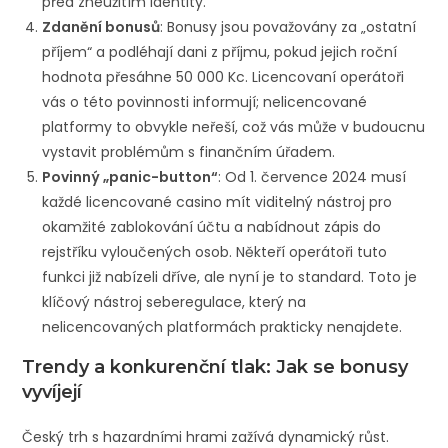
před zneužitím identity.
Zdanění bonusů
: Bonusy jsou považovány za „ostatní
příjem“ a podléhají dani z příjmu, pokud jejich roční
hodnota přesáhne 50 000 Kc. Licencovaní operátoři
vás o této povinnosti informují; nelicencované
platformy to obvykle neřeší, což vás může v budoucnu
vystavit problémům s finančním úřadem.
Povinný „panic-button“
: Od 1. července 2024 musí
každé licencované casino mít viditelný nástroj pro
okamžité zablokování účtu a nabídnout zápis do
rejstříku vyloučených osob. Někteří operátoři tuto
funkci již nabízeli dříve, ale nyní je to standard. Toto je
klíčový nástroj seberegulace, který na
nelicencovaných platformách prakticky nenajdete.
Trendy a konkurenční tlak: Jak se bonusy
vyvíjejí
Český trh s hazardními hrami zažívá dynamický růst.