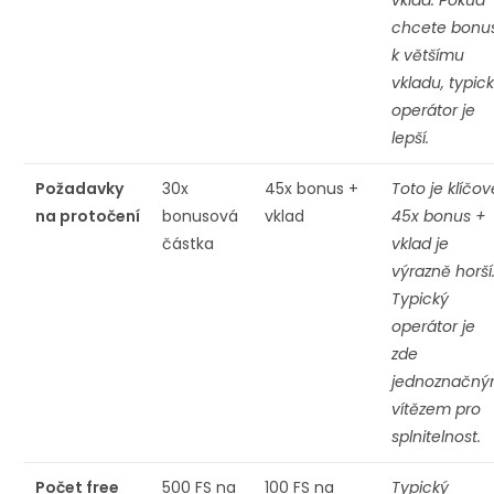
chcete bonu
k většímu
vkladu, typic
operátor je
lepší.
Požadavky
30x
45x bonus +
Toto je klíčov
na protočení
bonusová
vklad
45x bonus +
částka
vklad je
výrazně horší
Typický
operátor je
zde
jednoznačn
vítězem pro
splnitelnost.
Počet free
500 FS na
100 FS na
Typický