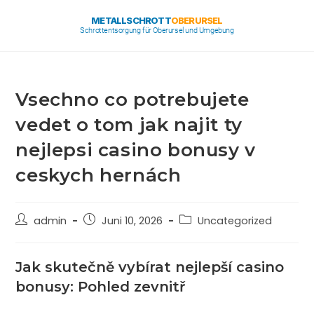
METALLSCHROTT
OBERURSEL
Schrottentsorgung für Oberursel und Umgebung
Vsechno co potrebujete
vedet o tom jak najit ty
nejlepsi casino bonusy v
ceskych hernách
admin
Juni 10, 2026
Uncategorized
Jak skutečně vybírat nejlepší casino
bonusy: Pohled zevnitř